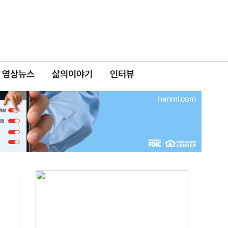
영상뉴스
삶의이야기
인터뷰