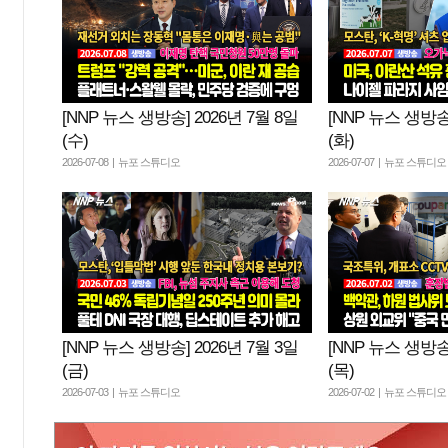
[NNP 뉴스 생방송] 2026년 7월 8일
[NNP 뉴스 생방송]
(수)
(화)
2026-07-08 | 뉴포 스튜디오
2026-07-07 | 뉴포 스튜디오
[NNP 뉴스 생방송] 2026년 7월 3일
[NNP 뉴스 생방송]
(금)
(목)
2026-07-03 | 뉴포 스튜디오
2026-07-02 | 뉴포 스튜디오