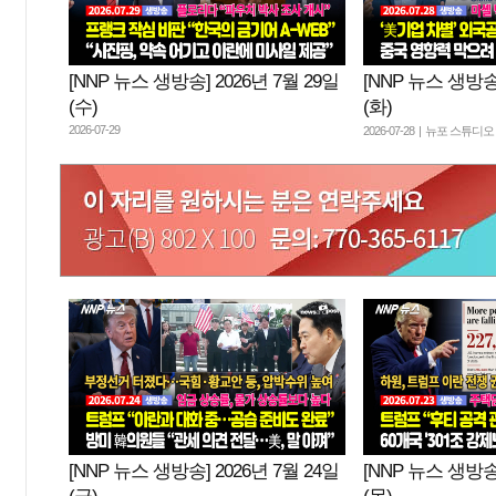
[NNP 뉴스 생방송] 2026년 7월 29일
[NNP 뉴스 생방송]
(수)
(화)
2026-07-29
2026-07-28 | 뉴포 스튜디오
[NNP 뉴스 생방송] 2026년 7월 24일
[NNP 뉴스 생방송]