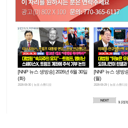
[NNP 뉴스 생방송] 2026년 6월 30일
[NNP 뉴스 생방송]
(화)
(월)
2026-06-30 | 뉴포 스튜디오
2026-06-29 | 뉴포 스튜디오
1
[2]
[3]