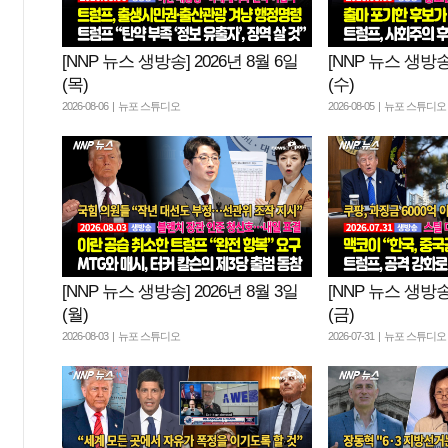
[NNP 뉴스 생방송] 2026년 8월 6일
[NNP 뉴스 생방송]
(목)
(수)
2026-08-06 | 뉴포 스튜디오
2026-08-05 | 뉴포 스튜디오
[NNP 뉴스 생방송] 2026년 8월 3일
[NNP 뉴스 생방송]
(월)
(금)
2026-08-03 | 뉴포 스튜디오
2026-07-31 | 뉴포 스튜디오