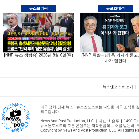
뉴스브리핑
뉴포초대석
[NNP 뉴스 생방송] 2026년 8월 6일(목)
[NNP 특별대담] 홍 기자가 묻고,
사가 답한다
뉴스앤포스트 소개
|
미국 정치·경제 뉴스 - 뉴스앤포스트는 다양한 미국 소식을 
해드립니다.
News And Post Production, LLC | 대표: 최은주 | 1490 Fair
뉴스앤포스트의 모든 콘텐트는 저작권법의 보호를 받는바, 무단 
Copyright by News And Post Production, LLC. All Rights R