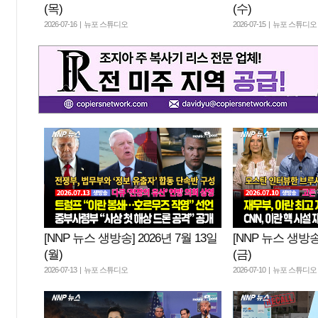
(목)
(수)
2026-07-16 | 뉴포 스튜디오
2026-07-15 | 뉴포 스튜디오
[NNP 뉴스 생방송] 2026년 7월 13일
[NNP 뉴스 생방송]
(월)
(금)
2026-07-13 | 뉴포 스튜디오
2026-07-10 | 뉴포 스튜디오