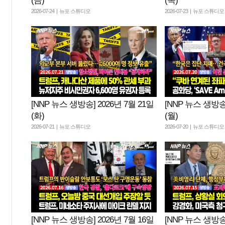
(금)
(목)
2026-07-24 | 뉴포 스튜디오
2026-07-23 | 뉴포 스튜디오
[NNP 뉴스 생방송] 2026년 7월 21일
[NNP 뉴스 생방송]
(화)
(월)
2026-07-21 | 뉴포 스튜디오
2026-07-20 | 뉴포 스튜디오
[NNP 뉴스 생방송] 2026년 7월 16일
[NNP 뉴스 생방송]