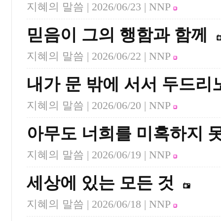
지혜의 말씀 |
2026/06/23
| NNP
믿음이 그의 행함과 함께
지혜의 말씀 |
2026/06/22
| NNP
내가 문 밖에 서서 두드리
지혜의 말씀 |
2026/06/20
| NNP
아무도 너희를 미혹하지 
지혜의 말씀 |
2026/06/19
| NNP
세상에 있는 모든 것
지혜의 말씀 |
2026/06/18
| NNP