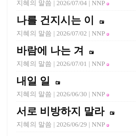
지혜의 말씀 |
2026/07/04
| NNP
나를 건지시는 이
지혜의 말씀 |
2026/07/02
| NNP
바람에 나는 겨
지혜의 말씀 |
2026/07/01
| NNP
내일 일
지혜의 말씀 |
2026/06/30
| NNP
서로 비방하지 말라
지혜의 말씀 |
2026/06/29
| NNP