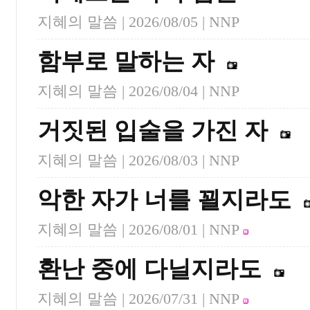
지혜의 말씀 |
2026/08/05
| NNP
함부로 말하는 자
지혜의 말씀 |
2026/08/04
| NNP
거짓된 입술을 가진 자
지혜의 말씀 |
2026/08/03
| NNP
악한 자가 너를 꾈지라도
지혜의 말씀 |
2026/08/01
| NNP
환난 중에 다닐지라도
지혜의 말씀 |
2026/07/31
| NNP