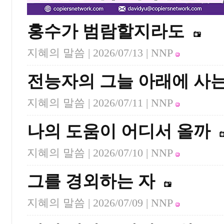
홍수가 범람할지라도
지혜의 말씀 |
2026/07/13
| NNP
전능자의 그늘 아래에 사는
지혜의 말씀 |
2026/07/11
| NNP
나의 도움이 어디서 올까
지혜의 말씀 |
2026/07/10
| NNP
그를 경외하는 자
지혜의 말씀 |
2026/07/09
| NNP