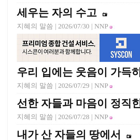
세우는 자의 수고
지혜의 말씀 |
2026/07/30
| NNP
우리 입에는 웃음이 가득
지혜의 말씀 |
2026/07/29
| NNP
선한 자들과 마음이 정직한
지혜의 말씀 |
2026/07/28
| NNP
내가 산 자들의 땅에서