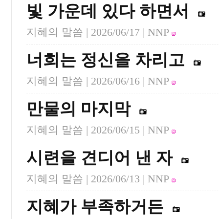
빛 가운데 있다 하면서
지혜의 말씀 |
2026/06/17
| NNP
너희는 정신을 차리고
지혜의 말씀 |
2026/06/16
| NNP
만물의 마지막
지혜의 말씀 |
2026/06/15
| NNP
시련을 견디어 낸 자
지혜의 말씀 |
2026/06/13
| NNP
지혜가 부족하거든