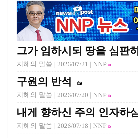
그가 임하시되 땅을 심판
지혜의 말씀 |
2026/07/21
| NNP
구원의 반석
지혜의 말씀 |
2026/07/20
| NNP
내게 향하신 주의 인자하
지혜의 말씀 |
2026/07/18
| NNP