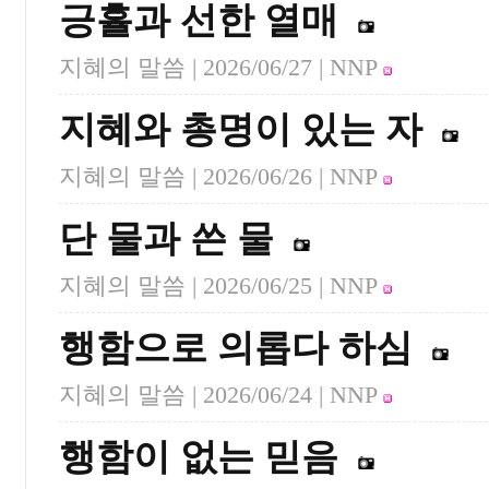
긍휼과 선한 열매
지혜의 말씀 |
2026/06/27
| NNP
지혜와 총명이 있는 자
지혜의 말씀 |
2026/06/26
| NNP
단 물과 쓴 물
지혜의 말씀 |
2026/06/25
| NNP
행함으로 의롭다 하심
지혜의 말씀 |
2026/06/24
| NNP
행함이 없는 믿음