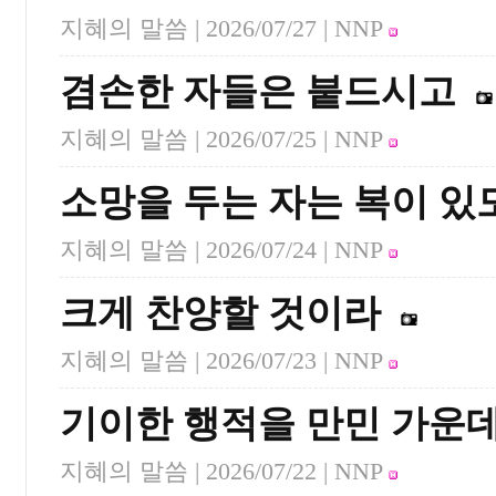
지혜의 말씀 |
2026/07/27
| NNP
겸손한 자들은 붙드시고
지혜의 말씀 |
2026/07/25
| NNP
소망을 두는 자는 복이 있
지혜의 말씀 |
2026/07/24
| NNP
크게 찬양할 것이라
지혜의 말씀 |
2026/07/23
| NNP
기이한 행적을 만민 가운
지혜의 말씀 |
2026/07/22
| NNP