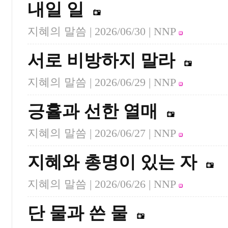
내일 일
지혜의 말씀 |
2026/06/30
| NNP
서로 비방하지 말라
지혜의 말씀 |
2026/06/29
| NNP
긍휼과 선한 열매
지혜의 말씀 |
2026/06/27
| NNP
지혜와 총명이 있는 자
지혜의 말씀 |
2026/06/26
| NNP
단 물과 쓴 물