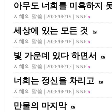
아무도 너희를 미혹하지 
지혜의 말씀 |
2026/06/19
| NNP
세상에 있는 모든 것
지혜의 말씀 |
2026/06/18
| NNP
빛 가운데 있다 하면서
지혜의 말씀 |
2026/06/17
| NNP
너희는 정신을 차리고
지혜의 말씀 |
2026/06/16
| NNP
만물의 마지막