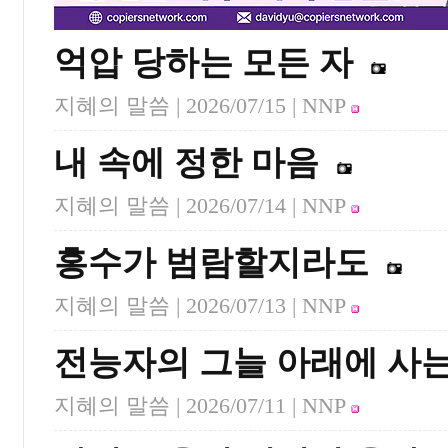
억압 당하는 모든 자
지혜의 말씀 |
2026/07/15
| NNP
내 속에 정한 마음
지혜의 말씀 |
2026/07/14
| NNP
홍수가 범람할지라도
지혜의 말씀 |
2026/07/13
| NNP
전능자의 그늘 아래에 사는
지혜의 말씀 |
2026/07/11
| NNP