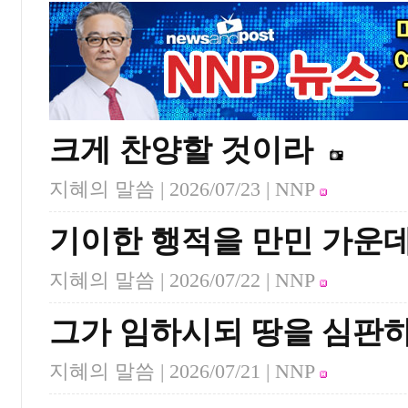
크게 찬양할 것이라
지혜의 말씀 |
2026/07/23
| NNP
기이한 행적을 만민 가운
지혜의 말씀 |
2026/07/22
| NNP
그가 임하시되 땅을 심판
지혜의 말씀 |
2026/07/21
| NNP