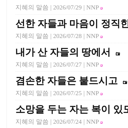
지혜의 말씀 |
2026/07/29
| NNP
선한 자들과 마음이 정직한
지혜의 말씀 |
2026/07/28
| NNP
내가 산 자들의 땅에서
지혜의 말씀 |
2026/07/27
| NNP
겸손한 자들은 붙드시고
지혜의 말씀 |
2026/07/25
| NNP
소망을 두는 자는 복이 있
지혜의 말씀 |
2026/07/24
| NNP