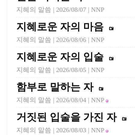
지혜의 말씀 |
2026/08/07
| NNP
지혜로운 자의 마음
지혜의 말씀 |
2026/08/06
| NNP
지혜로운 자의 입술
지혜의 말씀 |
2026/08/05
| NNP
함부로 말하는 자
지혜의 말씀 |
2026/08/04
| NNP
거짓된 입술을 가진 자
지혜의 말씀 |
2026/08/03
| NNP