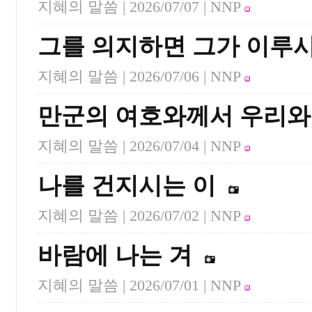
지혜의 말씀 |
2026/07/07
| NNP
그를 의지하면 그가 이루
지혜의 말씀 |
2026/07/06
| NNP
만군의 여호와께서 우리와
지혜의 말씀 |
2026/07/04
| NNP
나를 건지시는 이
지혜의 말씀 |
2026/07/02
| NNP
바람에 나는 겨
지혜의 말씀 |
2026/07/01
| NNP