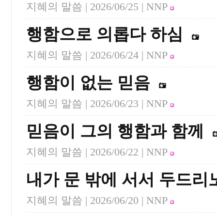
지혜의 말씀 |
2026/06/25
| NNP
행함으로 의롭다 하심
지혜의 말씀 |
2026/06/24
| NNP
행함이 없는 믿음
지혜의 말씀 |
2026/06/23
| NNP
믿음이 그의 행함과 함께
지혜의 말씀 |
2026/06/22
| NNP
내가 문 밖에 서서 두드리
지혜의 말씀 |
2026/06/20
| NNP