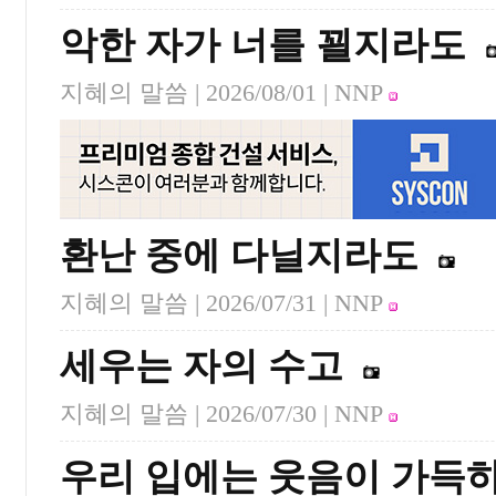
악한 자가 너를 꾈지라도
지혜의 말씀 |
2026/08/01
| NNP
환난 중에 다닐지라도
지혜의 말씀 |
2026/07/31
| NNP
세우는 자의 수고
지혜의 말씀 |
2026/07/30
| NNP
우리 입에는 웃음이 가득