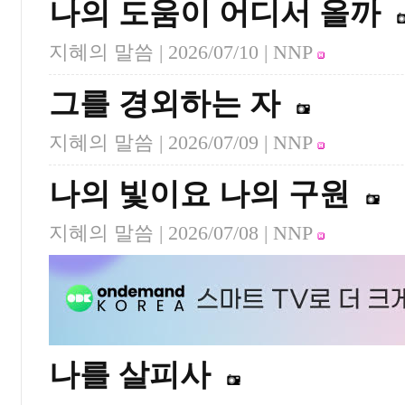
나의 도움이 어디서 올까
지혜의 말씀 |
2026/07/10
| NNP
그를 경외하는 자
지혜의 말씀 |
2026/07/09
| NNP
나의 빛이요 나의 구원
지혜의 말씀 |
2026/07/08
| NNP
나를 살피사