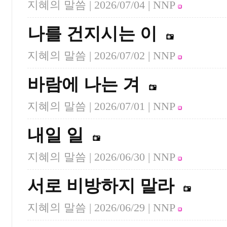
지혜의 말씀 |
2026/07/04
| NNP
나를 건지시는 이
지혜의 말씀 |
2026/07/02
| NNP
바람에 나는 겨
지혜의 말씀 |
2026/07/01
| NNP
내일 일
지혜의 말씀 |
2026/06/30
| NNP
서로 비방하지 말라
지혜의 말씀 |
2026/06/29
| NNP