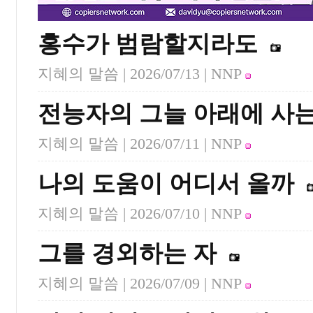
홍수가 범람할지라도
지혜의 말씀 |
2026/07/13
| NNP
전능자의 그늘 아래에 사는
지혜의 말씀 |
2026/07/11
| NNP
나의 도움이 어디서 올까
지혜의 말씀 |
2026/07/10
| NNP
그를 경외하는 자
지혜의 말씀 |
2026/07/09
| NNP