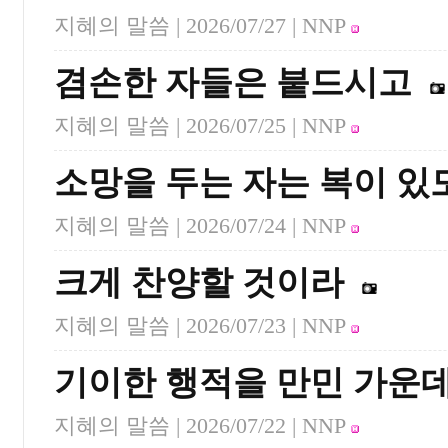
지혜의 말씀 |
2026/07/27
| NNP
겸손한 자들은 붙드시고
지혜의 말씀 |
2026/07/25
| NNP
소망을 두는 자는 복이 있
지혜의 말씀 |
2026/07/24
| NNP
크게 찬양할 것이라
지혜의 말씀 |
2026/07/23
| NNP
기이한 행적을 만민 가운
지혜의 말씀 |
2026/07/22
| NNP