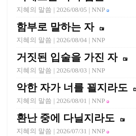
지혜의 말씀 |
2026/08/05
| NNP
함부로 말하는 자
지혜의 말씀 |
2026/08/04
| NNP
거짓된 입술을 가진 자
지혜의 말씀 |
2026/08/03
| NNP
악한 자가 너를 꾈지라도
지혜의 말씀 |
2026/08/01
| NNP
환난 중에 다닐지라도
지혜의 말씀 |
2026/07/31
| NNP