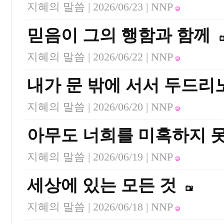
지혜의 말씀 |
2026/06/23
| NNP
믿음이 그의 행함과 함께
지혜의 말씀 |
2026/06/22
| NNP
내가 문 밖에 서서 두드리
지혜의 말씀 |
2026/06/20
| NNP
아무도 너희를 미혹하지 
지혜의 말씀 |
2026/06/19
| NNP
세상에 있는 모든 것
지혜의 말씀 |
2026/06/18
| NNP