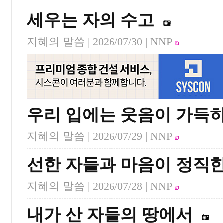
세우는 자의 수고
지혜의 말씀 |
2026/07/30
| NNP
우리 입에는 웃음이 가득
지혜의 말씀 |
2026/07/29
| NNP
선한 자들과 마음이 정직한
지혜의 말씀 |
2026/07/28
| NNP
내가 산 자들의 땅에서