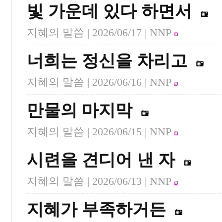
빛 가운데 있다 하면서
지혜의 말씀 |
2026/06/17
| NNP
너희는 정신을 차리고
지혜의 말씀 |
2026/06/16
| NNP
만물의 마지막
지혜의 말씀 |
2026/06/15
| NNP
시련을 견디어 낸 자
지혜의 말씀 |
2026/06/13
| NNP
지혜가 부족하거든