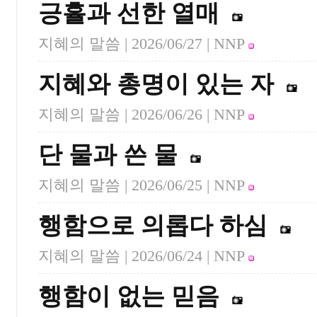
긍휼과 선한 열매
지혜의 말씀 |
2026/06/27
| NNP
지혜와 총명이 있는 자
지혜의 말씀 |
2026/06/26
| NNP
단 물과 쓴 물
지혜의 말씀 |
2026/06/25
| NNP
행함으로 의롭다 하심
지혜의 말씀 |
2026/06/24
| NNP
행함이 없는 믿음