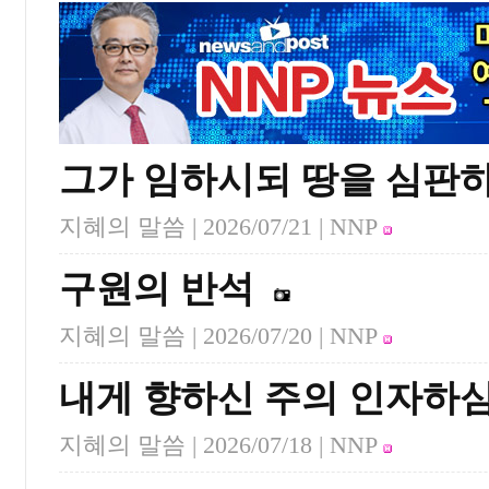
그가 임하시되 땅을 심판
지혜의 말씀 |
2026/07/21
| NNP
구원의 반석
지혜의 말씀 |
2026/07/20
| NNP
내게 향하신 주의 인자하
지혜의 말씀 |
2026/07/18
| NNP