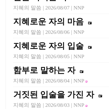
지혜의 말씀 |
2026/08/07
| NNP
지혜로운 자의 마음
지혜의 말씀 |
2026/08/06
| NNP
지혜로운 자의 입술
지혜의 말씀 |
2026/08/05
| NNP
함부로 말하는 자
지혜의 말씀 |
2026/08/04
| NNP
거짓된 입술을 가진 자
지혜의 말씀 |
2026/08/03
| NNP