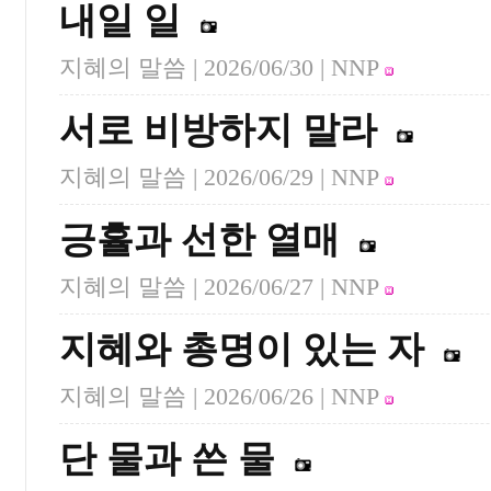
내일 일
지혜의 말씀 |
2026/06/30
| NNP
서로 비방하지 말라
지혜의 말씀 |
2026/06/29
| NNP
긍휼과 선한 열매
지혜의 말씀 |
2026/06/27
| NNP
지혜와 총명이 있는 자
지혜의 말씀 |
2026/06/26
| NNP
단 물과 쓴 물