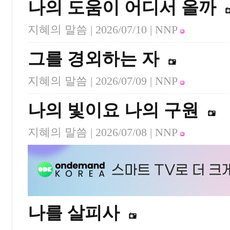
나의 도움이 어디서 올까
지혜의 말씀 |
2026/07/10
| NNP
그를 경외하는 자
지혜의 말씀 |
2026/07/09
| NNP
나의 빛이요 나의 구원
지혜의 말씀 |
2026/07/08
| NNP
나를 살피사