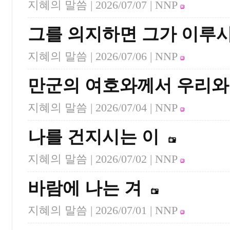
지혜의 말씀 |
2026/07/07
| NNP
그를 의지하면 그가 이루
지혜의 말씀 |
2026/07/06
| NNP
만군의 여호와께서 우리와
지혜의 말씀 |
2026/07/04
| NNP
나를 건지시는 이
지혜의 말씀 |
2026/07/02
| NNP
바람에 나는 겨
지혜의 말씀 |
2026/07/01
| NNP