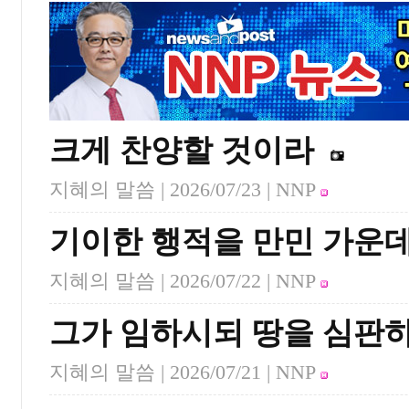
크게 찬양할 것이라
지혜의 말씀 |
2026/07/23
| NNP
기이한 행적을 만민 가운
지혜의 말씀 |
2026/07/22
| NNP
그가 임하시되 땅을 심판
지혜의 말씀 |
2026/07/21
| NNP