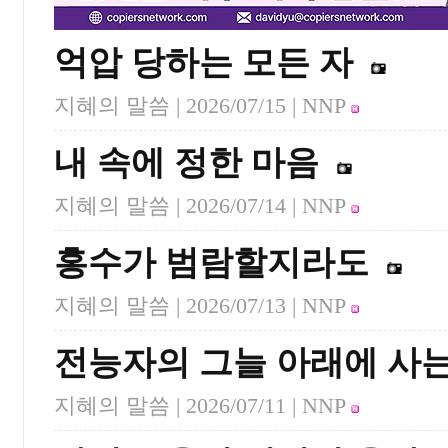
억압 당하는 모든 자
지혜의 말씀 |
2026/07/15
| NNP
내 속에 정한 마음
지혜의 말씀 |
2026/07/14
| NNP
홍수가 범람할지라도
지혜의 말씀 |
2026/07/13
| NNP
전능자의 그늘 아래에 사는
지혜의 말씀 |
2026/07/11
| NNP