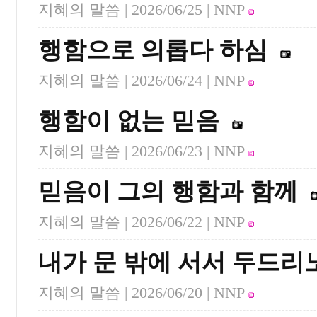
지혜의 말씀 |
2026/06/25
| NNP
행함으로 의롭다 하심
지혜의 말씀 |
2026/06/24
| NNP
행함이 없는 믿음
지혜의 말씀 |
2026/06/23
| NNP
믿음이 그의 행함과 함께
지혜의 말씀 |
2026/06/22
| NNP
내가 문 밖에 서서 두드리
지혜의 말씀 |
2026/06/20
| NNP