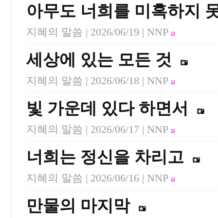
아무도 너희를 미혹하지 
지혜의 말씀 |
2026/06/19
| NNP
세상에 있는 모든 것
지혜의 말씀 |
2026/06/18
| NNP
빛 가운데 있다 하면서
지혜의 말씀 |
2026/06/17
| NNP
너희는 정신을 차리고
지혜의 말씀 |
2026/06/16
| NNP
만물의 마지막