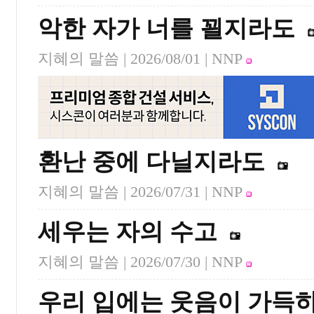
악한 자가 너를 꾈지라도
지혜의 말씀 |
2026/08/01
| NNP
환난 중에 다닐지라도
지혜의 말씀 |
2026/07/31
| NNP
세우는 자의 수고
지혜의 말씀 |
2026/07/30
| NNP
우리 입에는 웃음이 가득