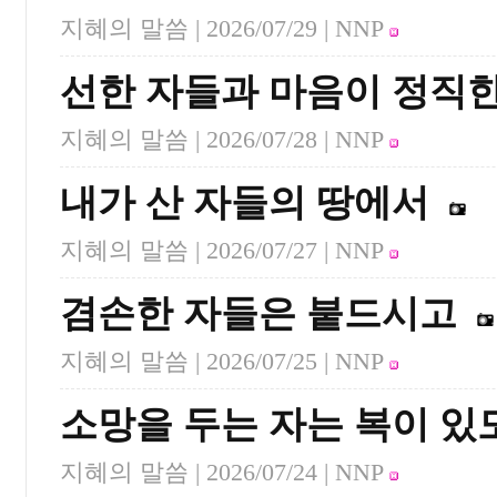
지혜의 말씀 |
2026/07/29
| NNP
선한 자들과 마음이 정직한
지혜의 말씀 |
2026/07/28
| NNP
내가 산 자들의 땅에서
지혜의 말씀 |
2026/07/27
| NNP
겸손한 자들은 붙드시고
지혜의 말씀 |
2026/07/25
| NNP
소망을 두는 자는 복이 있
지혜의 말씀 |
2026/07/24
| NNP