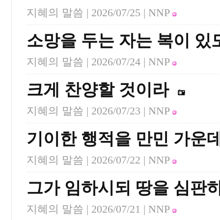
지혜의 말씀 |
2026/07/25
| NNP
소망을 두는 자는 복이 있
지혜의 말씀 |
2026/07/24
| NNP
크게 찬양할 것이라
지혜의 말씀 |
2026/07/23
| NNP
기이한 행적을 만민 가운
지혜의 말씀 |
2026/07/22
| NNP
그가 임하시되 땅을 심판
지혜의 말씀 |
2026/07/21
| NNP