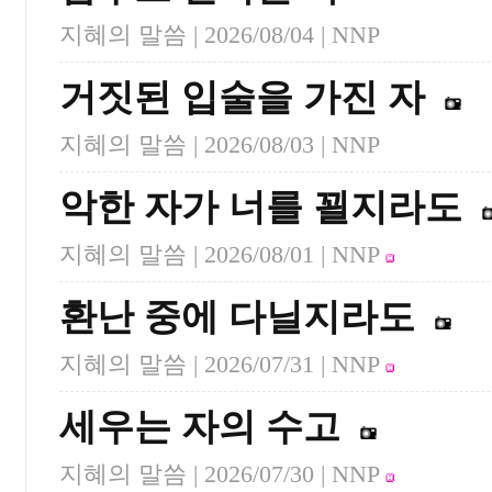
지혜의 말씀 |
2026/08/04
| NNP
거짓된 입술을 가진 자
지혜의 말씀 |
2026/08/03
| NNP
악한 자가 너를 꾈지라도
지혜의 말씀 |
2026/08/01
| NNP
환난 중에 다닐지라도
지혜의 말씀 |
2026/07/31
| NNP
세우는 자의 수고
지혜의 말씀 |
2026/07/30
| NNP