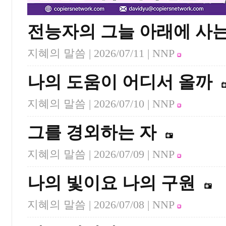
전능자의 그늘 아래에 사는
지혜의 말씀 |
2026/07/11
| NNP
나의 도움이 어디서 올까
지혜의 말씀 |
2026/07/10
| NNP
그를 경외하는 자
지혜의 말씀 |
2026/07/09
| NNP
나의 빛이요 나의 구원
지혜의 말씀 |
2026/07/08
| NNP