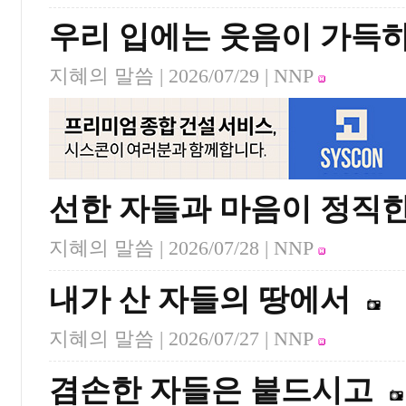
우리 입에는 웃음이 가득
지혜의 말씀 |
2026/07/29
| NNP
선한 자들과 마음이 정직한
지혜의 말씀 |
2026/07/28
| NNP
내가 산 자들의 땅에서
지혜의 말씀 |
2026/07/27
| NNP
겸손한 자들은 붙드시고