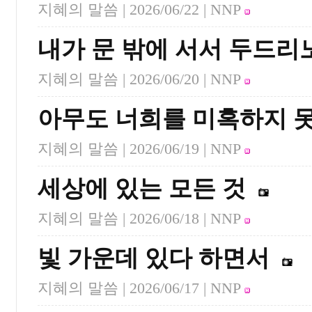
지혜의 말씀 |
2026/06/22
| NNP
내가 문 밖에 서서 두드리
지혜의 말씀 |
2026/06/20
| NNP
아무도 너희를 미혹하지 
지혜의 말씀 |
2026/06/19
| NNP
세상에 있는 모든 것
지혜의 말씀 |
2026/06/18
| NNP
빛 가운데 있다 하면서
지혜의 말씀 |
2026/06/17
| NNP