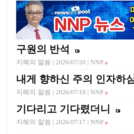
구원의 반석
지혜의 말씀 |
2026/07/20
| NNP
내게 향하신 주의 인자하
지혜의 말씀 |
2026/07/18
| NNP
기다리고 기다렸더니
지혜의 말씀 |
2026/07/17
| NNP