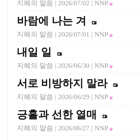
지혜의 말씀 |
2026/07/02
| NNP
바람에 나는 겨
지혜의 말씀 |
2026/07/01
| NNP
내일 일
지혜의 말씀 |
2026/06/30
| NNP
서로 비방하지 말라
지혜의 말씀 |
2026/06/29
| NNP
긍휼과 선한 열매
지혜의 말씀 |
2026/06/27
| NNP