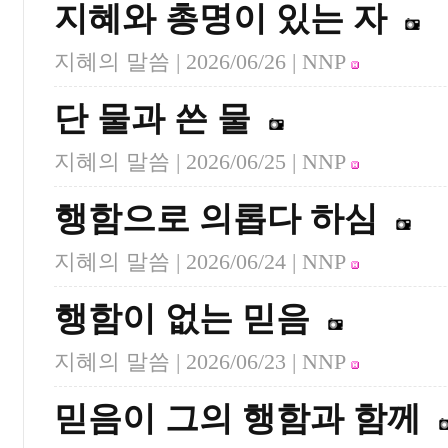
지혜와 총명이 있는 자
지혜의 말씀 |
2026/06/26
| NNP
단 물과 쓴 물
지혜의 말씀 |
2026/06/25
| NNP
행함으로 의롭다 하심
지혜의 말씀 |
2026/06/24
| NNP
행함이 없는 믿음
지혜의 말씀 |
2026/06/23
| NNP
믿음이 그의 행함과 함께