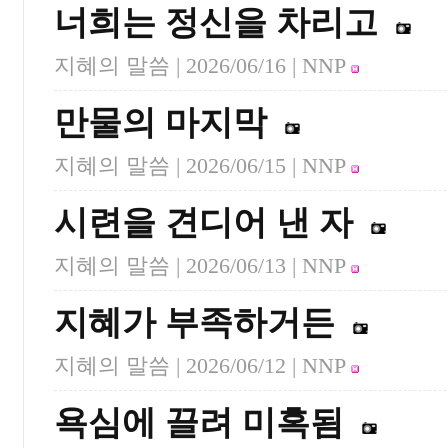
너희는 정신을 차리고
지혜의 말씀 |
2026/06/16
| NNP
만물의 마지막
지혜의 말씀 |
2026/06/15
| NNP
시련을 견디어 낸 자
지혜의 말씀 |
2026/06/13
| NNP
지혜가 부족하거든
지혜의 말씀 |
2026/06/12
| NNP
욕심에 끌려 미혹됨