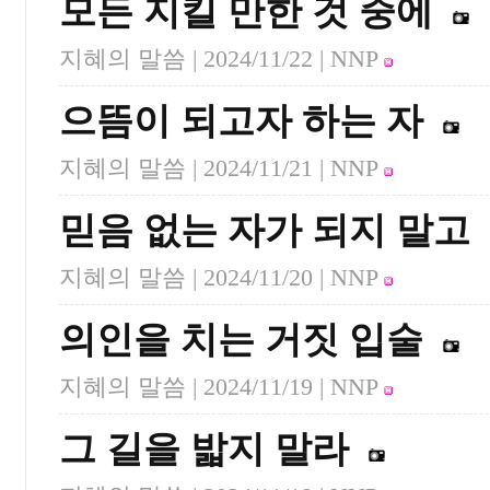
모든 지킬 만한 것 중에
지혜의 말씀 |
2024/11/22
| NNP
으뜸이 되고자 하는 자
지혜의 말씀 |
2024/11/21
| NNP
믿음 없는 자가 되지 말고
지혜의 말씀 |
2024/11/20
| NNP
의인을 치는 거짓 입술
지혜의 말씀 |
2024/11/19
| NNP
그 길을 밟지 말라