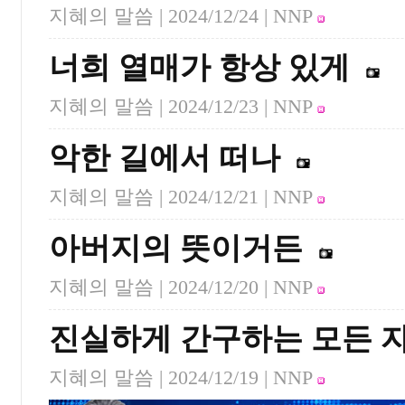
지혜의 말씀 |
2024/12/24
| NNP
너희 열매가 항상 있게
지혜의 말씀 |
2024/12/23
| NNP
악한 길에서 떠나
지혜의 말씀 |
2024/12/21
| NNP
아버지의 뜻이거든
지혜의 말씀 |
2024/12/20
| NNP
진실하게 간구하는 모든 
지혜의 말씀 |
2024/12/19
| NNP