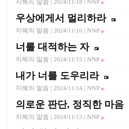
지혜의 말씀 |
2024/11/18
| NNP
우상에게서 멀리하라
지혜의 말씀 |
2024/11/16
| NNP
너를 대적하는 자
지혜의 말씀 |
2024/11/15
| NNP
내가 너를 도우리라
지혜의 말씀 |
2024/11/14
| NNP
의로운 판단, 정직한 마음
지혜의 말씀 |
2024/11/13
| NNP