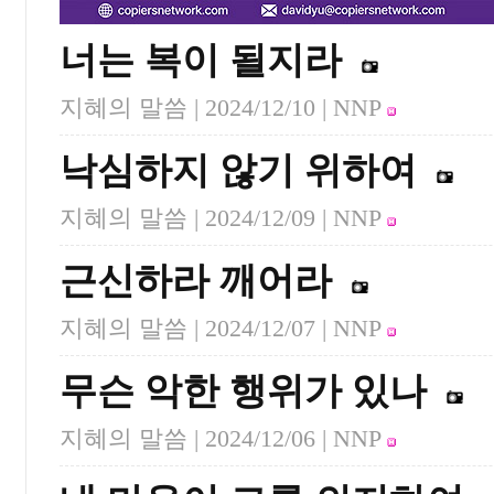
너는 복이 될지라
지혜의 말씀 |
2024/12/10
| NNP
낙심하지 않기 위하여
지혜의 말씀 |
2024/12/09
| NNP
근신하라 깨어라
지혜의 말씀 |
2024/12/07
| NNP
무슨 악한 행위가 있나
지혜의 말씀 |
2024/12/06
| NNP