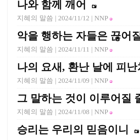
나와 함께 깨어
지혜의 말씀 |
2024/11/12
| NNP
악을 행하는 자들은 끊어질
지혜의 말씀 |
2024/11/11
| NNP
나의 요새, 환난 날에 피난
지혜의 말씀 |
2024/11/09
| NNP
그 말하는 것이 이루어질 
지혜의 말씀 |
2024/11/08
| NNP
승리는 우리의 믿음이니