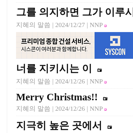
그를 의지하면 그가 이루
지혜의 말씀 |
2024/12/27
| NNP
너를 지키시는 이
지혜의 말씀 |
2024/12/26
| NNP
Merry Christmas!!
지혜의 말씀 |
2024/12/26
| NNP
지극히 높은 곳에서