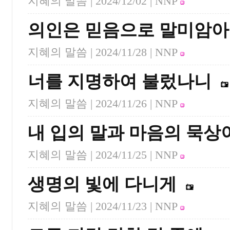
지혜의 말씀 |
2024/12/02
| NNP
의인은 믿음으로 말미암아
지혜의 말씀 |
2024/11/28
| NNP
너를 지명하여 불렀나니
지혜의 말씀 |
2024/11/26
| NNP
내 입의 말과 마음의 묵상
지혜의 말씀 |
2024/11/25
| NNP
생명의 빛에 다니게
지혜의 말씀 |
2024/11/23
| NNP