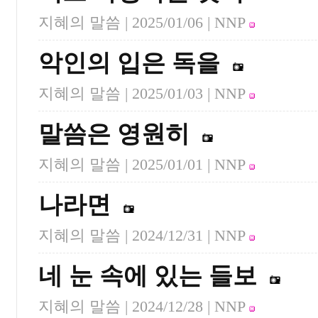
지혜의 말씀 |
2025/01/06
| NNP
악인의 입은 독을
지혜의 말씀 |
2025/01/03
| NNP
말씀은 영원히
지혜의 말씀 |
2025/01/01
| NNP
나라면
지혜의 말씀 |
2024/12/31
| NNP
네 눈 속에 있는 들보
지혜의 말씀 |
2024/12/28
| NNP