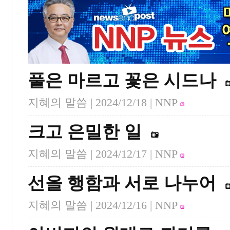
풀은 마르고 꽃은 시드나
지혜의 말씀 |
2024/12/18
| NNP
크고 은밀한 일
지혜의 말씀 |
2024/12/17
| NNP
선을 행함과 서로 나누어
지혜의 말씀 |
2024/12/16
| NNP