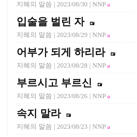
지혜의 말씀 |
2023/08/30
| NNP
입술을 벌린 자
지혜의 말씀 |
2023/08/29
| NNP
어부가 되게 하리라
지혜의 말씀 |
2023/08/28
| NNP
부르시고 부르신
지혜의 말씀 |
2023/08/26
| NNP
속지 말라
지혜의 말씀 |
2023/08/23
| NNP