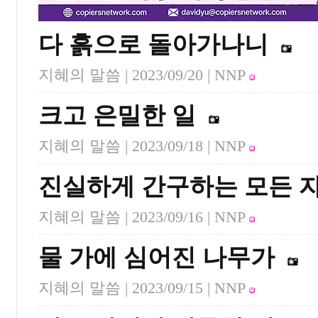
다 흙으로 돌아가나니
지혜의 말씀 |
2023/09/20
| NNP
크고 은밀한 일
지혜의 말씀 |
2023/09/18
| NNP
진실하게 간구하는 모든 
지혜의 말씀 |
2023/09/16
| NNP
물 가에 심어진 나무가
지혜의 말씀 |
2023/09/15
| NNP