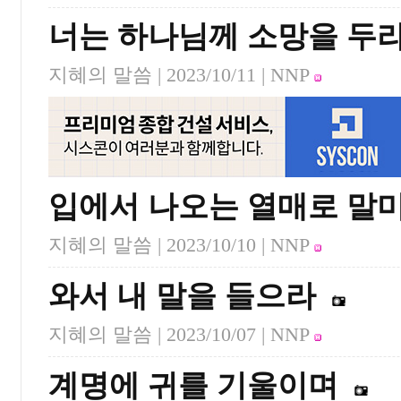
너는 하나님께 소망을 두
지혜의 말씀 |
2023/10/11
| NNP
입에서 나오는 열매로 말
지혜의 말씀 |
2023/10/10
| NNP
와서 내 말을 들으라
지혜의 말씀 |
2023/10/07
| NNP
계명에 귀를 기울이며