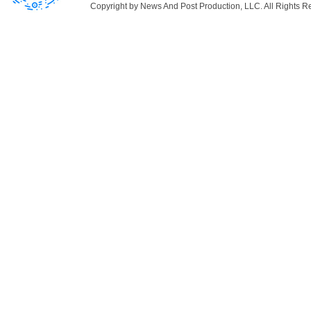
Copyright by News And Post Production, LLC. All Rights R