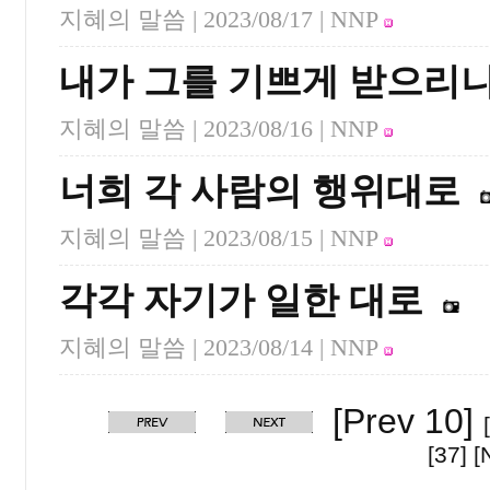
지혜의 말씀 |
2023/08/17
| NNP
내가 그를 기쁘게 받으리
지혜의 말씀 |
2023/08/16
| NNP
너희 각 사람의 행위대로
지혜의 말씀 |
2023/08/15
| NNP
각각 자기가 일한 대로
지혜의 말씀 |
2023/08/14
| NNP
[Prev 10]
[37]
[