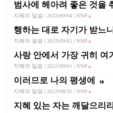
범사에 헤아려 좋은 것을 
지혜의 말씀 |
2023/09/04
| NNP
행하는 대로 자기가 받느
지혜의 말씀 |
2023/09/02
| NNP
사랑 안에서 가장 귀히 여
지혜의 말씀 |
2023/09/01
| NNP
이러므로 나의 평생에
지혜의 말씀 |
2023/08/31
| NNP
지혜 있는 자는 깨달으리