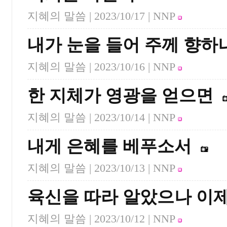
지혜의 말씀 |
2023/10/17
| NNP
내가 눈을 들어 주께 향하
지혜의 말씀 |
2023/10/16
| NNP
한 지체가 영광을 얻으면
지혜의 말씀 |
2023/10/14
| NNP
내게 은혜를 베푸소서
지혜의 말씀 |
2023/10/13
| NNP
육신을 따라 알았으나 이
지혜의 말씀 |
2023/10/12
| NNP