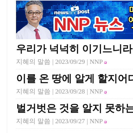
우리가 넉넉히 이기느니라
지혜의 말씀 |
2023/09/29
| NNP
이를 온 땅에 알게 할지어
지혜의 말씀 |
2023/09/28
| NNP
벌거벗은 것을 알지 못하
지혜의 말씀 |
2023/09/27
| NNP