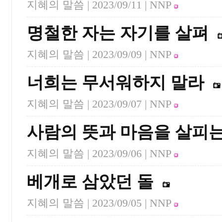
지혜의 말씀 |
2023/09/11
| NNP
명철한 자는 자기를 살펴
지혜의 말씀 |
2023/09/09
| NNP
너희는 무서워하지 말라
지혜의 말씀 |
2023/09/07
| NNP
사람의 뜻과 마음을 살피는
지혜의 말씀 |
2023/09/06
| NNP
베개로 삼았던 돌
지혜의 말씀 |
2023/09/05
| NNP