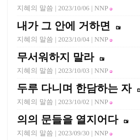
지혜의 말씀 |
2023/10/06
| NNP
내가 그 안에 거하면
지혜의 말씀 |
2023/10/04
| NNP
무서워하지 말라
지혜의 말씀 |
2023/10/03
| NNP
두루 다니며 한담하는 자
지혜의 말씀 |
2023/10/02
| NNP
의의 문들을 열지어다
지혜의 말씀 |
2023/09/30
| NNP