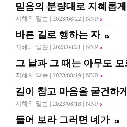
믿음의 분량대로 지혜롭게
지혜의 말씀 |
2023/08/22
| NNP
바른 길로 행하는 자
지혜의 말씀 |
2023/08/21
| NNP
그 날과 그 때는 아무도 
지혜의 말씀 |
2023/08/19
| NNP
길이 참고 마음을 굳건하게
지혜의 말씀 |
2023/08/18
| NNP
들어 보라 그러면 네가