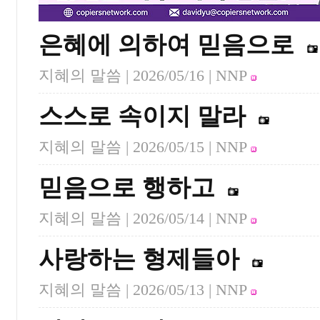
은혜에 의하여 믿음으로
지혜의 말씀 |
2026/05/16
| NNP
스스로 속이지 말라
지혜의 말씀 |
2026/05/15
| NNP
믿음으로 행하고
지혜의 말씀 |
2026/05/14
| NNP
사랑하는 형제들아
지혜의 말씀 |
2026/05/13
| NNP