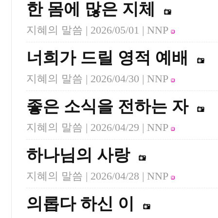
한 몸에 많은 지체
지혜의 말씀 |
2026/05/01
| NNP
너희가 드릴 영적 예배
지혜의 말씀 |
2026/04/30
| NNP
좋은 소식을 전하는 자
지혜의 말씀 |
2026/04/29
| NNP
하나님의 사랑
지혜의 말씀 |
2026/04/28
| NNP
의롭다 하신 이