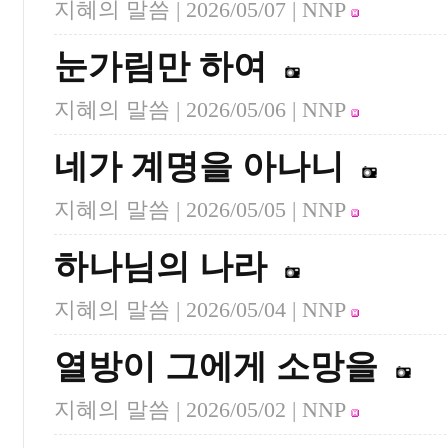
지혜의 말씀 |
2026/05/07
| NNP
눈가림만 하여
지혜의 말씀 |
2026/05/06
| NNP
네가 계명을 아나니
지혜의 말씀 |
2026/05/05
| NNP
하나님의 나라
지혜의 말씀 |
2026/05/04
| NNP
열방이 그에게 소망을
지혜의 말씀 |
2026/05/02
| NNP