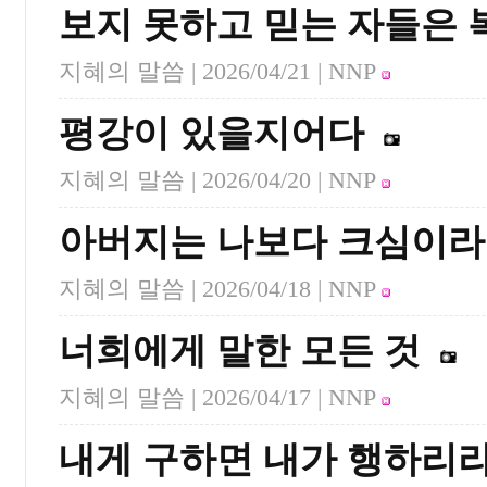
보지 못하고 믿는 자들은
지혜의 말씀 |
2026/04/21
| NNP
평강이 있을지어다
지혜의 말씀 |
2026/04/20
| NNP
아버지는 나보다 크심이라
지혜의 말씀 |
2026/04/18
| NNP
너희에게 말한 모든 것
지혜의 말씀 |
2026/04/17
| NNP
내게 구하면 내가 행하리