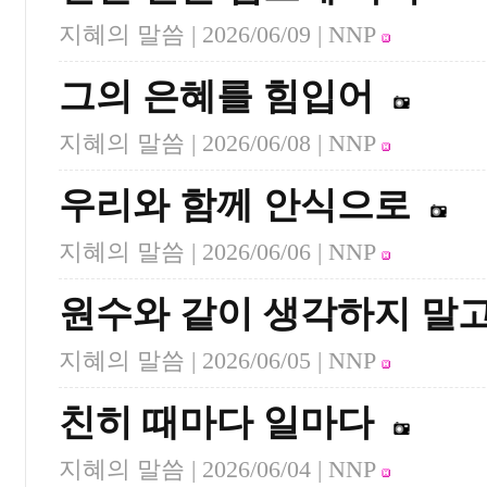
지혜의 말씀 |
2026/06/09
| NNP
그의 은혜를 힘입어
지혜의 말씀 |
2026/06/08
| NNP
우리와 함께 안식으로
지혜의 말씀 |
2026/06/06
| NNP
원수와 같이 생각하지 말
지혜의 말씀 |
2026/06/05
| NNP
친히 때마다 일마다
지혜의 말씀 |
2026/06/04
| NNP