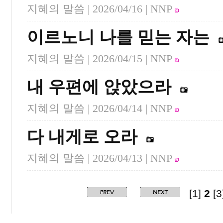
지혜의 말씀 |
2026/04/16
| NNP
이르노니 나를 믿는 자는
지혜의 말씀 |
2026/04/15
| NNP
내 우편에 앉았으라
지혜의 말씀 |
2026/04/14
| NNP
다 내게로 오라
지혜의 말씀 |
2026/04/13
| NNP
[1]
2
[3