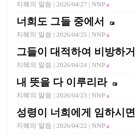
지혜의 말씀 |
2026/04/27
| NNP
너희도 그들 중에서
지혜의 말씀 |
2026/04/25
| NNP
그들이 대적하여 비방하
지혜의 말씀 |
2026/04/24
| NNP
내 뜻을 다 이루리라
지혜의 말씀 |
2026/04/23
| NNP
성령이 너희에게 임하시면
지혜의 말씀 |
2026/04/22
| NNP