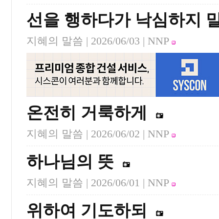
선을 행하다가 낙심하지 
지혜의 말씀 |
2026/06/03
| NNP
온전히 거룩하게
지혜의 말씀 |
2026/06/02
| NNP
하나님의 뜻
지혜의 말씀 |
2026/06/01
| NNP
위하여 기도하되