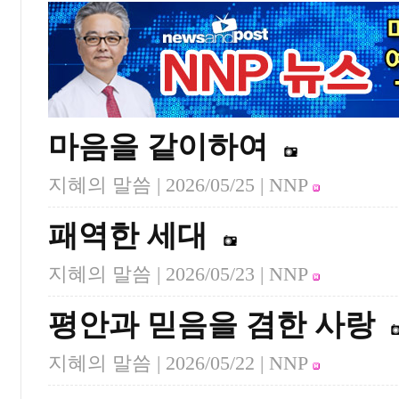
마음을 같이하여
지혜의 말씀 |
2026/05/25
| NNP
패역한 세대
지혜의 말씀 |
2026/05/23
| NNP
평안과 믿음을 겸한 사랑
지혜의 말씀 |
2026/05/22
| NNP