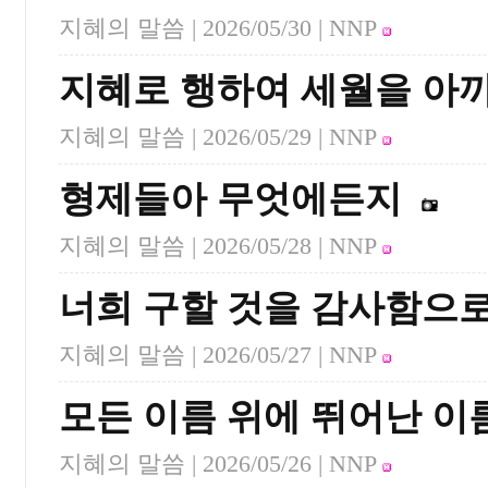
지혜의 말씀 |
2026/05/30
| NNP
지혜로 행하여 세월을 아
지혜의 말씀 |
2026/05/29
| NNP
형제들아 무엇에든지
지혜의 말씀 |
2026/05/28
| NNP
너희 구할 것을 감사함으
지혜의 말씀 |
2026/05/27
| NNP
모든 이름 위에 뛰어난 이
지혜의 말씀 |
2026/05/26
| NNP