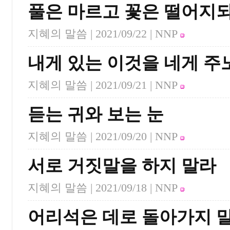
풀은 마르고 꽃은 떨어지
지혜의 말씀 |
2021/09/22
| NNP
내게 있는 이것을 네게 주
지혜의 말씀 |
2021/09/21
| NNP
듣는 귀와 보는 눈
지혜의 말씀 |
2021/09/20
| NNP
서로 거짓말을 하지 말라
지혜의 말씀 |
2021/09/18
| NNP
어리석은 데로 돌아가지 