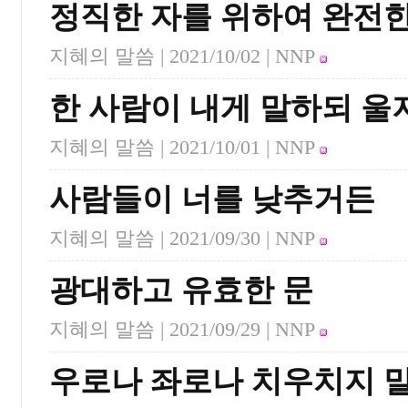
정직한 자를 위하여 완전한
지혜의 말씀 |
2021/10/02
| NNP
한 사람이 내게 말하되 울
지혜의 말씀 |
2021/10/01
| NNP
사람들이 너를 낮추거든
지혜의 말씀 |
2021/09/30
| NNP
광대하고 유효한 문
지혜의 말씀 |
2021/09/29
| NNP
우로나 좌로나 치우치지 