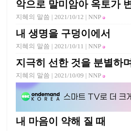
악으로 말미암아 옥토가 
지혜의 말씀 |
2021/10/12
| NNP
내 생명을 구덩이에서
지혜의 말씀 |
2021/10/11
| NNP
지극히 선한 것을 분별하
지혜의 말씀 |
2021/10/09
| NNP
내 마음이 약해 질 때