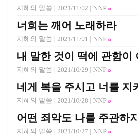
지혜의 말씀 |
2021/11/02
| NNP
너희는 깨어 노래하라
지혜의 말씀 |
2021/11/01
| NNP
내 말한 것이 떡에 관함이
지혜의 말씀 |
2021/10/29
| NNP
네게 복을 주시고 너를 
지혜의 말씀 |
2021/10/28
| NNP
어떤 죄악도 나를 주관하
지혜의 말씀 |
2021/10/27
| NNP