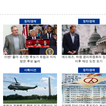
정치/경제
정치/경제
이변! 출마 포기한 후보가 트럼프 지지
에드워즈, 하원 윤리위원회의 징
받은 후보 눌러
이후 재선 도전 포기
사회/사건
정치/경제
트럼프 전용헬기 뜰때 인근 공항서도 여
이재명 당선 대선 투표자수 부산