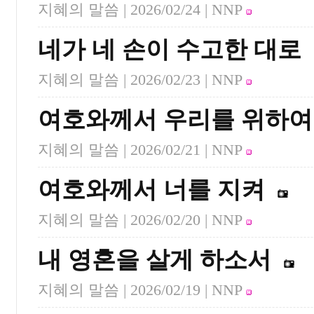
지혜의 말씀 |
2026/02/24
| NNP
네가 네 손이 수고한 대로
지혜의 말씀 |
2026/02/23
| NNP
여호와께서 우리를 위하여
지혜의 말씀 |
2026/02/21
| NNP
여호와께서 너를 지켜
지혜의 말씀 |
2026/02/20
| NNP
내 영혼을 살게 하소서
지혜의 말씀 |
2026/02/19
| NNP