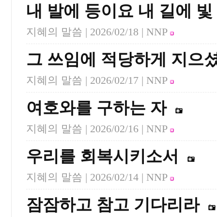
내 발에 등이요 내 길에 빛
지혜의 말씀 |
2026/02/18
| NNP
그 쓰임에 적당하게 지으
지혜의 말씀 |
2026/02/17
| NNP
여호와를 구하는 자
지혜의 말씀 |
2026/02/16
| NNP
우리를 회복시키소서
지혜의 말씀 |
2026/02/14
| NNP
잠잠하고 참고 기다리라