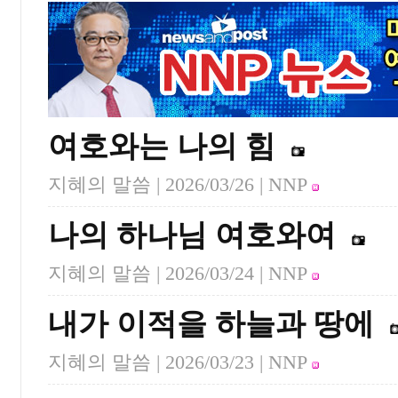
여호와는 나의 힘
지혜의 말씀 |
2026/03/26
| NNP
나의 하나님 여호와여
지혜의 말씀 |
2026/03/24
| NNP
내가 이적을 하늘과 땅에
지혜의 말씀 |
2026/03/23
| NNP