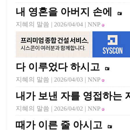
내 영혼을 아버지 손에
지혜의 말씀 |
2026/04/04
| NNP
다 이루었다 하시고
지혜의 말씀 |
2026/04/03
| NNP
내가 보낸 자를 영접하는 
지혜의 말씀 |
2026/04/02
| NNP
때가 이른 줄 아시고