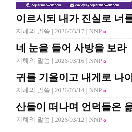
이르시되 내가 진실로 너
지혜의 말씀 |
2026/03/17
| NNP
네 눈을 들어 사방을 보라
지혜의 말씀 |
2026/03/16
| NNP
귀를 기울이고 내게로 나
지혜의 말씀 |
2026/03/14
| NNP
산들이 떠나며 언덕들은 
지혜의 말씀 |
2026/03/12
| NNP