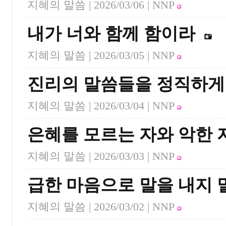
지혜의 말씀 |
2026/03/06
| NNP
내가 너와 함께 함이라
지혜의 말씀 |
2026/03/05
| NNP
진리의 말씀들을 정직하게
지혜의 말씀 |
2026/03/04
| NNP
은혜를 모르는 자와 악한 
지혜의 말씀 |
2026/03/03
| NNP
급한 마음으로 말을 내지 
지혜의 말씀 |
2026/03/02
| NNP