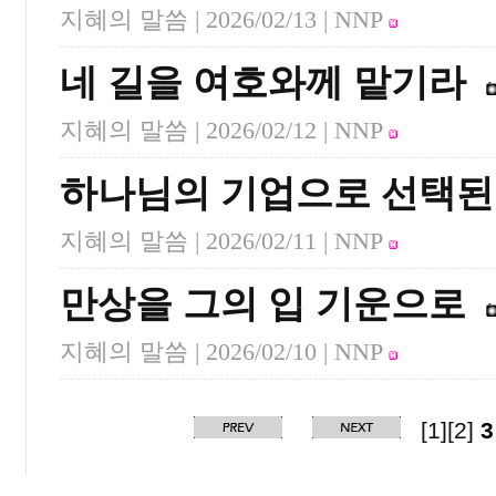
지혜의 말씀 |
2026/02/13
| NNP
네 길을 여호와께 맡기라
지혜의 말씀 |
2026/02/12
| NNP
하나님의 기업으로 선택된
지혜의 말씀 |
2026/02/11
| NNP
만상을 그의 입 기운으로
지혜의 말씀 |
2026/02/10
| NNP
[1]
[2]
3