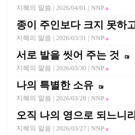
지혜의 말씀 |
2026/04/01
| NNP
종이 주인보다 크지 못하
지혜의 말씀 |
2026/03/31
| NNP
서로 발을 씻어 주는 것
지혜의 말씀 |
2026/03/30
| NNP
나의 특별한 소유
지혜의 말씀 |
2026/03/28
| NNP
오직 나의 영으로 되느니
지혜의 말씀 |
2026/03/27
| NNP