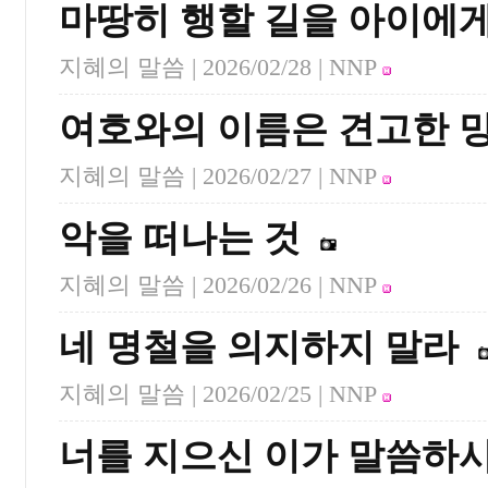
마땅히 행할 길을 아이에
지혜의 말씀 |
2026/02/28
| NNP
여호와의 이름은 견고한 
지혜의 말씀 |
2026/02/27
| NNP
악을 떠나는 것
지혜의 말씀 |
2026/02/26
| NNP
네 명철을 의지하지 말라
지혜의 말씀 |
2026/02/25
| NNP
너를 지으신 이가 말씀하