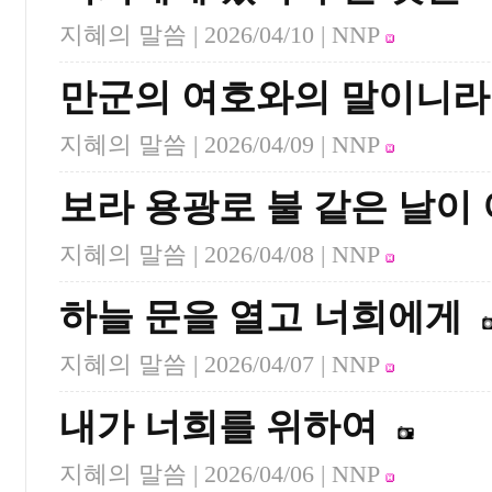
지혜의 말씀 |
2026/04/10
| NNP
만군의 여호와의 말이니라
지혜의 말씀 |
2026/04/09
| NNP
보라 용광로 불 같은 날이
지혜의 말씀 |
2026/04/08
| NNP
하늘 문을 열고 너희에게
지혜의 말씀 |
2026/04/07
| NNP
내가 너희를 위하여
지혜의 말씀 |
2026/04/06
| NNP