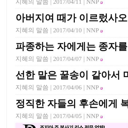
지혜의 말씀 |
2017/04/11
| NNP
아버지여 때가 이르렀사
지혜의 말씀 |
2017/04/10
| NNP
파종하는 자에게는 종자를
지혜의 말씀 |
2017/04/07
| NNP
선한 말은 꿀송이 같아서 
지혜의 말씀 |
2017/04/06
| NNP
정직한 자들의 후손에게 
지혜의 말씀 |
2017/04/05
| NNP