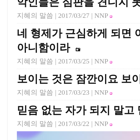
악인들은 심판을 견디지 
지혜의 말씀 |
2017/03/27
| NNP
네 형제가 근심하게 되면 
아니함이라
지혜의 말씀 |
2017/03/25
| NNP
보이는 것은 잠깐이요 보
지혜의 말씀 |
2017/03/23
| NNP
믿음 없는 자가 되지 말고
지혜의 말씀 |
2017/03/22
| NNP