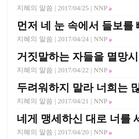
지혜의 말씀 |
2017/04/25
| NNP
먼저 네 눈 속에서 들보를
지혜의 말씀 |
2017/04/24
| NNP
거짓말하는 자들을 멸망
지혜의 말씀 |
2017/04/22
| NNP
두려워하지 말라 너희는 
지혜의 말씀 |
2017/04/21
| NNP
네게 맹세하신 대로 너를 
지혜의 말씀 |
2017/04/20
| NNP