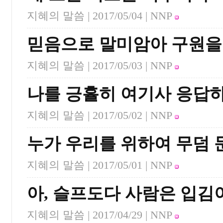
지혜의 말씀 |
2017/05/04
| NNP
믿음으로 말미암아 구원을
지혜의 말씀 |
2017/05/03
| NNP
나를 긍휼히 여기사 응답
지혜의 말씀 |
2017/05/02
| NNP
누가 우리를 위하여 무덤 
지혜의 말씀 |
2017/05/01
| NNP
아, 슬프도다 사람은 입
지혜의 말씀 |
2017/04/29
| NNP