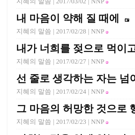
지혜의 말씀 |
2017/03/02
| NNP
내 마음이 약해 질 때에
지혜의 말씀 |
2017/02/28
| NNP
내가 너희를 젖으로 먹이
지혜의 말씀 |
2017/02/27
| NNP
선 줄로 생각하는 자는 
지혜의 말씀 |
2017/02/24
| NNP
그 마음의 허망한 것으로 
지혜의 말씀 |
2017/02/23
| NNP