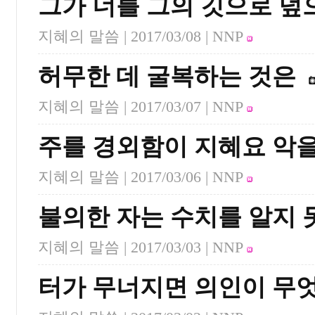
그가 너를 그의 깃으로 
지혜의 말씀 |
2017/03/08
| NNP
허무한 데 굴복하는 것은
지혜의 말씀 |
2017/03/07
| NNP
주를 경외함이 지혜요 악
지혜의 말씀 |
2017/03/06
| NNP
불의한 자는 수치를 알지
지혜의 말씀 |
2017/03/03
| NNP
터가 무너지면 의인이 무