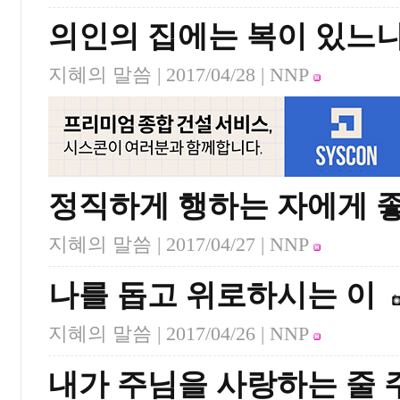
의인의 집에는 복이 있느
지혜의 말씀 |
2017/04/28
| NNP
정직하게 행하는 자에게 좋
지혜의 말씀 |
2017/04/27
| NNP
나를 돕고 위로하시는 이
지혜의 말씀 |
2017/04/26
| NNP
내가 주님을 사랑하는 줄