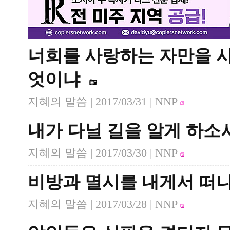
너희를 사랑하는 자만을 사
엇이냐
지혜의 말씀 |
2017/03/31
| NNP
내가 다닐 길을 알게 하소
지혜의 말씀 |
2017/03/30
| NNP
비방과 멸시를 내게서 떠
지혜의 말씀 |
2017/03/28
| NNP