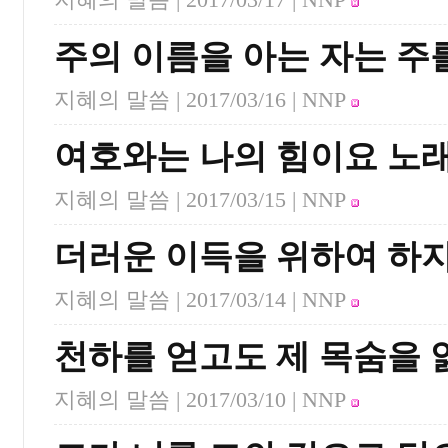
주의 이름을 아는 자는 
지혜의 말씀 |
2017/03/16
| NNP
여호와는 나의 힘이요 노
지혜의 말씀 |
2017/03/15
| NNP
더러운 이득을 위하여 하지
지혜의 말씀 |
2017/03/14
| NNP
천하를 얻고도 제 목숨을
지혜의 말씀 |
2017/03/10
| NNP