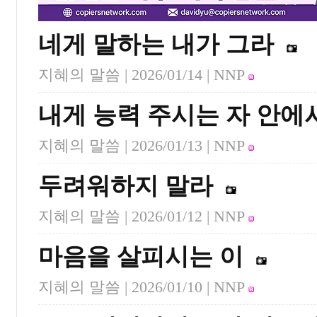
네게 말하는 내가 그라
지혜의 말씀 |
2026/01/14
| NNP
내게 능력 주시는 자 안에
지혜의 말씀 |
2026/01/13
| NNP
두려워하지 말라
지혜의 말씀 |
2026/01/12
| NNP
마음을 살피시는 이
지혜의 말씀 |
2026/01/10
| NNP