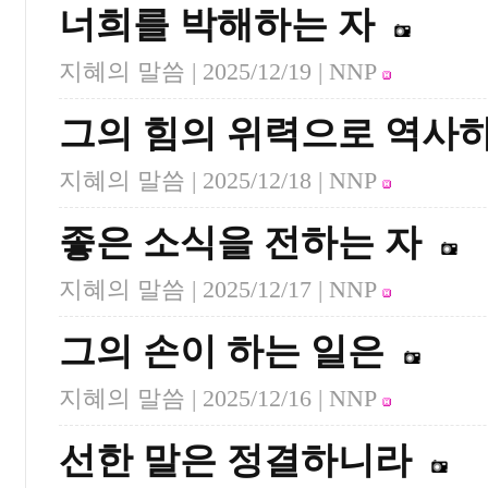
너희를 박해하는 자
지혜의 말씀 |
2025/12/19
| NNP
그의 힘의 위력으로 역사
지혜의 말씀 |
2025/12/18
| NNP
좋은 소식을 전하는 자
지혜의 말씀 |
2025/12/17
| NNP
그의 손이 하는 일은
지혜의 말씀 |
2025/12/16
| NNP
선한 말은 정결하니라