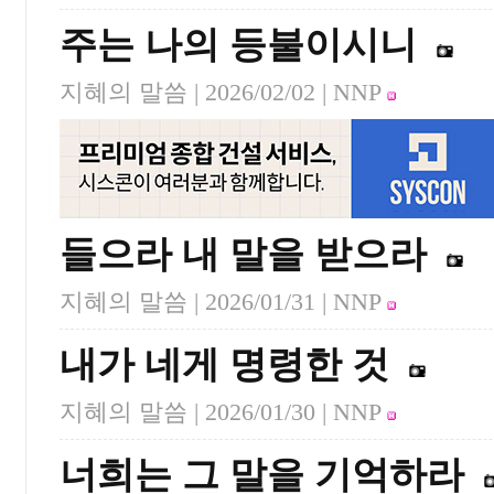
주는 나의 등불이시니
지혜의 말씀 |
2026/02/02
| NNP
들으라 내 말을 받으라
지혜의 말씀 |
2026/01/31
| NNP
내가 네게 명령한 것
지혜의 말씀 |
2026/01/30
| NNP
너희는 그 말을 기억하라