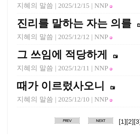
지혜의 말씀 |
2025/12/15
| NNP
진리를 말하는 자는 의를
지혜의 말씀 |
2025/12/12
| NNP
그 쓰임에 적당하게
지혜의 말씀 |
2025/12/11
| NNP
때가 이르렀사오니
지혜의 말씀 |
2025/12/10
| NNP
[1]
[2]
[3