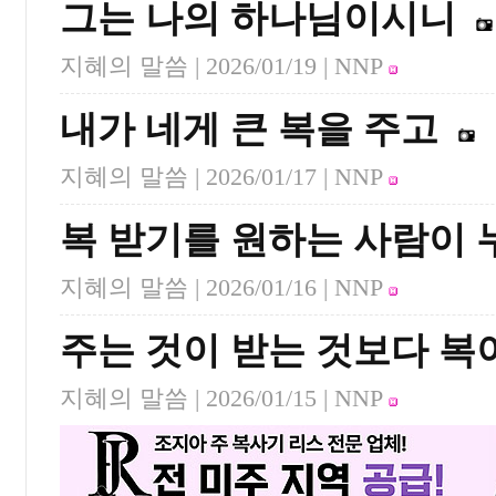
그는 나의 하나님이시니
지혜의 말씀 |
2026/01/19
| NNP
내가 네게 큰 복을 주고
지혜의 말씀 |
2026/01/17
| NNP
복 받기를 원하는 사람이 
지혜의 말씀 |
2026/01/16
| NNP
주는 것이 받는 것보다 복
지혜의 말씀 |
2026/01/15
| NNP