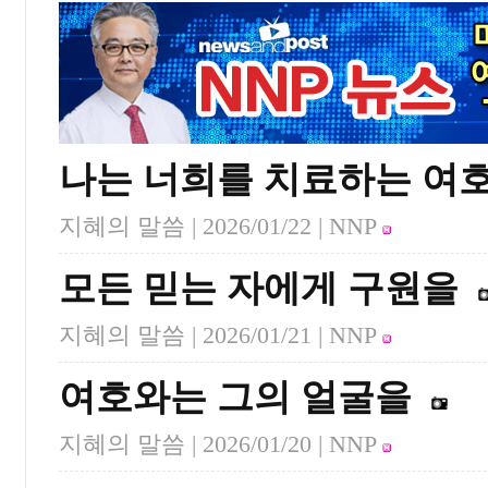
나는 너희를 치료하는 여
지혜의 말씀 |
2026/01/22
| NNP
모든 믿는 자에게 구원을
지혜의 말씀 |
2026/01/21
| NNP
여호와는 그의 얼굴을
지혜의 말씀 |
2026/01/20
| NNP