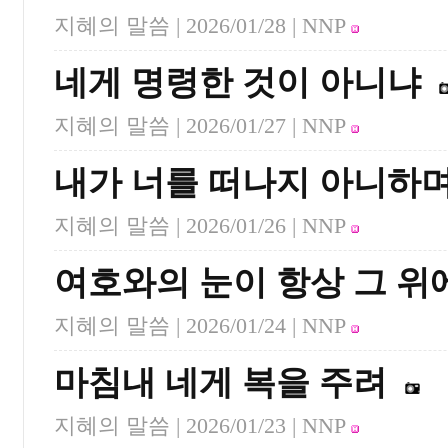
지혜의 말씀 |
2026/01/28
| NNP
네게 명령한 것이 아니냐
지혜의 말씀 |
2026/01/27
| NNP
내가 너를 떠나지 아니하
지혜의 말씀 |
2026/01/26
| NNP
여호와의 눈이 항상 그 위
지혜의 말씀 |
2026/01/24
| NNP
마침내 네게 복을 주려
지혜의 말씀 |
2026/01/23
| NNP