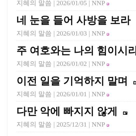
지혜의 말씀 |
2026/01/05
| NNP
네 눈을 들어 사방을 보라
지혜의 말씀 |
2026/01/03
| NNP
주 여호와는 나의 힘이시
지혜의 말씀 |
2026/01/02
| NNP
이전 일을 기억하지 말며
지혜의 말씀 |
2026/01/01
| NNP
다만 악에 빠지지 않게
지혜의 말씀 |
2025/12/31
| NNP