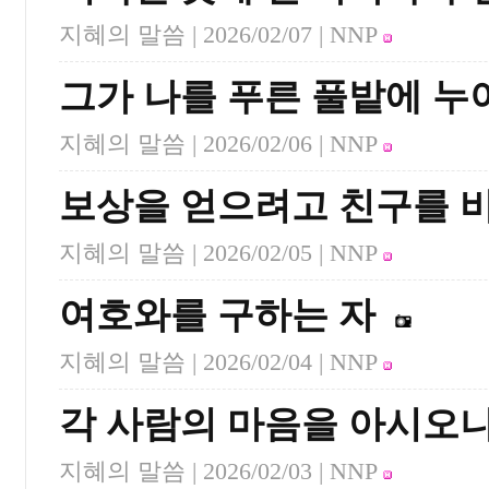
지혜의 말씀 |
2026/02/07
| NNP
그가 나를 푸른 풀밭에 누
지혜의 말씀 |
2026/02/06
| NNP
보상을 얻으려고 친구를 
지혜의 말씀 |
2026/02/05
| NNP
여호와를 구하는 자
지혜의 말씀 |
2026/02/04
| NNP
각 사람의 마음을 아시오
지혜의 말씀 |
2026/02/03
| NNP