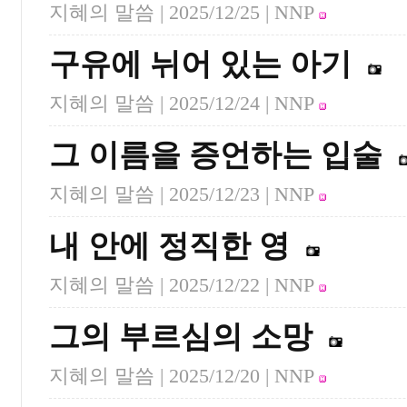
지혜의 말씀 |
2025/12/25
| NNP
구유에 뉘어 있는 아기
지혜의 말씀 |
2025/12/24
| NNP
그 이름을 증언하는 입술
지혜의 말씀 |
2025/12/23
| NNP
내 안에 정직한 영
지혜의 말씀 |
2025/12/22
| NNP
그의 부르심의 소망
지혜의 말씀 |
2025/12/20
| NNP