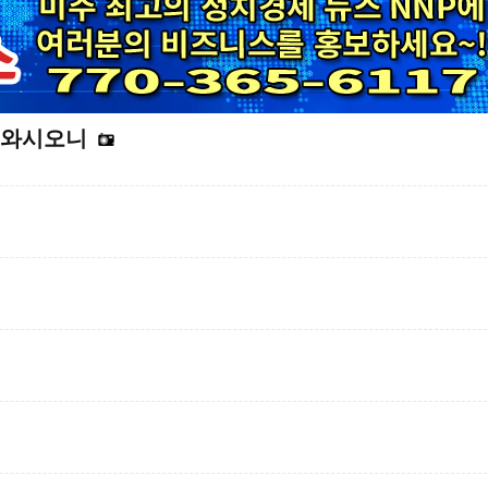
호와시오니