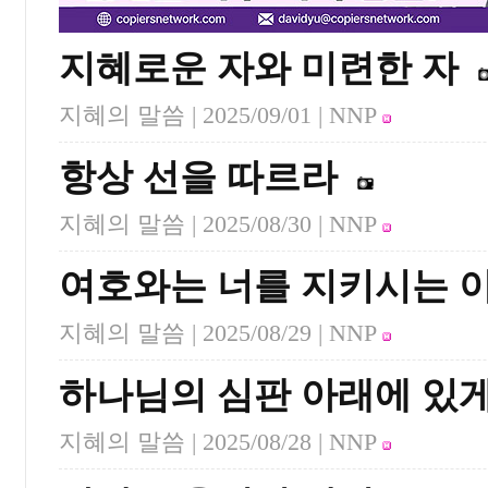
지혜로운 자와 미련한 자
지혜의 말씀 |
2025/09/01
| NNP
항상 선을 따르라
지혜의 말씀 |
2025/08/30
| NNP
여호와는 너를 지키시는 
지혜의 말씀 |
2025/08/29
| NNP
하나님의 심판 아래에 있게
지혜의 말씀 |
2025/08/28
| NNP