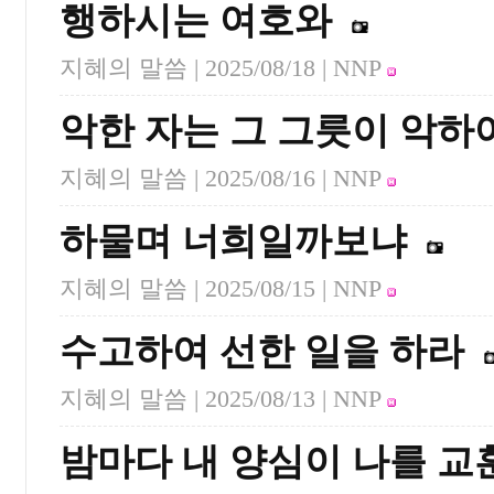
행하시는 여호와
지혜의 말씀 |
2025/08/18
| NNP
악한 자는 그 그릇이 악하
지혜의 말씀 |
2025/08/16
| NNP
하물며 너희일까보냐
지혜의 말씀 |
2025/08/15
| NNP
수고하여 선한 일을 하라
지혜의 말씀 |
2025/08/13
| NNP
밤마다 내 양심이 나를 교