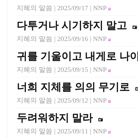
지혜의 말씀 |
2025/09/17
| NNP
다투거나 시기하지 말고
지혜의 말씀 |
2025/09/16
| NNP
귀를 기울이고 내게로 나
지혜의 말씀 |
2025/09/15
| NNP
너희 지체를 의의 무기로
지혜의 말씀 |
2025/09/12
| NNP
두려워하지 말라
지혜의 말씀 |
2025/09/11
| NNP