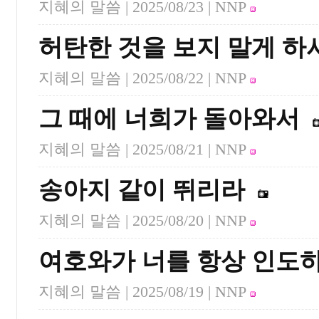
지혜의 말씀 |
2025/08/23
| NNP
허탄한 것을 보지 말게 하
지혜의 말씀 |
2025/08/22
| NNP
그 때에 너희가 돌아와서
지혜의 말씀 |
2025/08/21
| NNP
송아지 같이 뛰리라
지혜의 말씀 |
2025/08/20
| NNP
여호와가 너를 항상 인도
지혜의 말씀 |
2025/08/19
| NNP