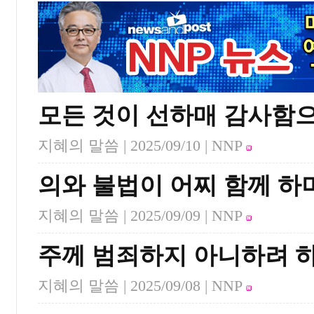
모든 것이 선하매 감사함
지혜의 말씀 |
2025/09/10
| NNP
의와 불법이 어찌 함께 하
지혜의 말씀 |
2025/09/09
| NNP
주께 범죄하지 아니하려 
지혜의 말씀 |
2025/09/08
| NNP