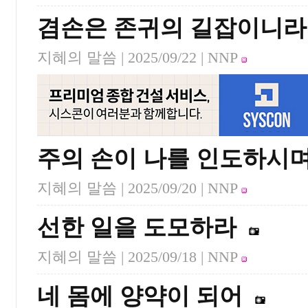
겸손은 존귀의 길잡이니라
지혜의 말씀 |
2025/09/22
| NNP
주의 손이 나를 인도하시
지혜의 말씀 |
2025/09/20
| NNP
선한 일을 도모하라
지혜의 말씀 |
2025/09/18
| NNP
네 몸에 양약이 되어