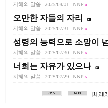
지혜의 말씀 |
2025/08/01
| NNP
오만한 자들의 자리
지혜의 말씀 |
2025/07/31
| NNP
성령의 능력으로 소망이 
지혜의 말씀 |
2025/07/30
| NNP
너희는 자유가 있으나
지혜의 말씀 |
2025/07/29
| NNP
[1]
[2]
[3