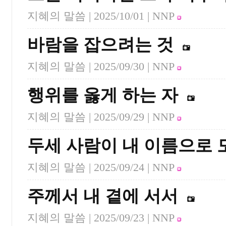
지혜의 말씀 |
2025/10/01
| NNP
바람을 잡으려는 것
지혜의 말씀 |
2025/09/30
| NNP
행위를 옳게 하는 자
지혜의 말씀 |
2025/09/29
| NNP
두세 사람이 내 이름으로 
지혜의 말씀 |
2025/09/24
| NNP
주께서 내 곁에 서서
지혜의 말씀 |
2025/09/23
| NNP