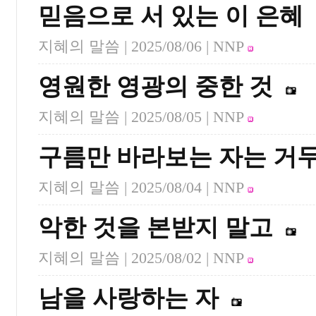
믿음으로 서 있는 이 은혜
지혜의 말씀 |
2025/08/06
| NNP
영원한 영광의 중한 것
지혜의 말씀 |
2025/08/05
| NNP
구름만 바라보는 자는 거
지혜의 말씀 |
2025/08/04
| NNP
악한 것을 본받지 말고
지혜의 말씀 |
2025/08/02
| NNP
남을 사랑하는 자