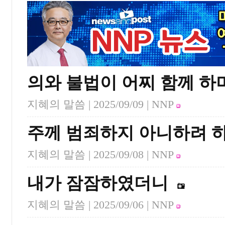
의와 불법이 어찌 함께 하
지혜의 말씀 |
2025/09/09
| NNP
주께 범죄하지 아니하려 
지혜의 말씀 |
2025/09/08
| NNP
내가 잠잠하였더니
지혜의 말씀 |
2025/09/06
| NNP