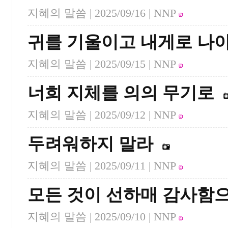
지혜의 말씀 |
2025/09/16
| NNP
귀를 기울이고 내게로 나
지혜의 말씀 |
2025/09/15
| NNP
너희 지체를 의의 무기로
지혜의 말씀 |
2025/09/12
| NNP
두려워하지 말라
지혜의 말씀 |
2025/09/11
| NNP
모든 것이 선하매 감사함
지혜의 말씀 |
2025/09/10
| NNP