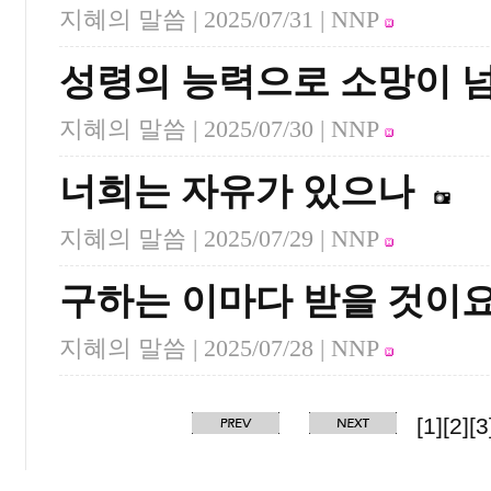
지혜의 말씀 |
2025/07/31
| NNP
성령의 능력으로 소망이 
지혜의 말씀 |
2025/07/30
| NNP
너희는 자유가 있으나
지혜의 말씀 |
2025/07/29
| NNP
구하는 이마다 받을 것이
지혜의 말씀 |
2025/07/28
| NNP
[1]
[2]
[3