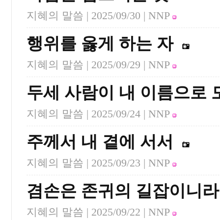
지혜의 말씀 |
2025/09/30
| NNP
행위를 옳게 하는 자
지혜의 말씀 |
2025/09/29
| NNP
두세 사람이 내 이름으로 
지혜의 말씀 |
2025/09/24
| NNP
주께서 내 곁에 서서
지혜의 말씀 |
2025/09/23
| NNP
겸손은 존귀의 길잡이니라
지혜의 말씀 |
2025/09/22
| NNP