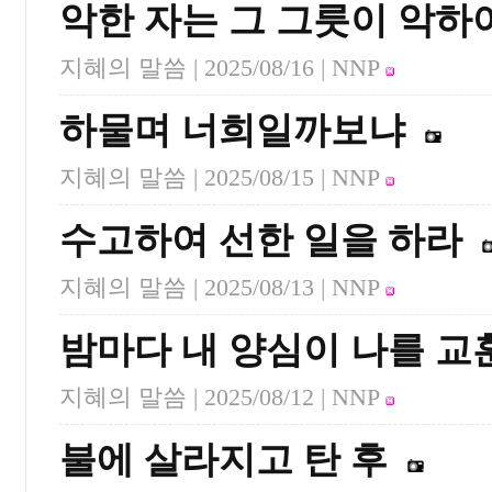
악한 자는 그 그릇이 악하
지혜의 말씀 |
2025/08/16
| NNP
하물며 너희일까보냐
지혜의 말씀 |
2025/08/15
| NNP
수고하여 선한 일을 하라
지혜의 말씀 |
2025/08/13
| NNP
밤마다 내 양심이 나를 교
지혜의 말씀 |
2025/08/12
| NNP
불에 살라지고 탄 후