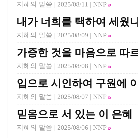
지혜의 말씀 |
2025/08/11
| NNP
내가 너희를 택하여 세웠
지혜의 말씀 |
2025/08/09
| NNP
가증한 것을 마음으로 따르
지혜의 말씀 |
2025/08/08
| NNP
입으로 시인하여 구원에 
지혜의 말씀 |
2025/08/07
| NNP
믿음으로 서 있는 이 은혜
지혜의 말씀 |
2025/08/06
| NNP