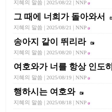
지혜의 말씀 |
2025/08/22
| NNP
그 때에 너희가 돌아와서
지혜의 말씀 |
2025/08/21
| NNP
송아지 같이 뛰리라
지혜의 말씀 |
2025/08/20
| NNP
여호와가 너를 항상 인도
지혜의 말씀 |
2025/08/19
| NNP
행하시는 여호와
지혜의 말씀 |
2025/08/18
| NNP