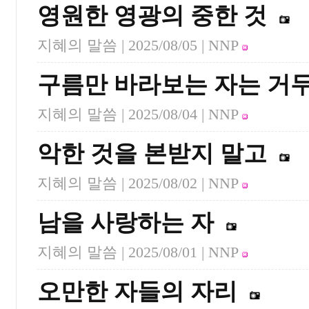
영원한 영광의 중한 것
지혜의 말씀 |
2025/08/05
| NNP
구름만 바라보는 자는 거
지혜의 말씀 |
2025/08/04
| NNP
악한 것을 본받지 말고
지혜의 말씀 |
2025/08/02
| NNP
남을 사랑하는 자
지혜의 말씀 |
2025/08/01
| NNP
오만한 자들의 자리