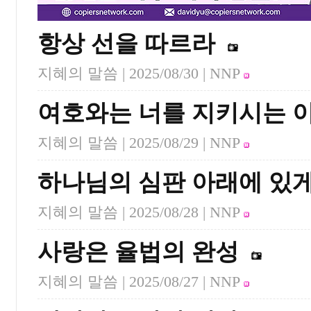
항상 선을 따르라
지혜의 말씀 |
2025/08/30
| NNP
여호와는 너를 지키시는 
지혜의 말씀 |
2025/08/29
| NNP
하나님의 심판 아래에 있게
지혜의 말씀 |
2025/08/28
| NNP
사랑은 율법의 완성
지혜의 말씀 |
2025/08/27
| NNP