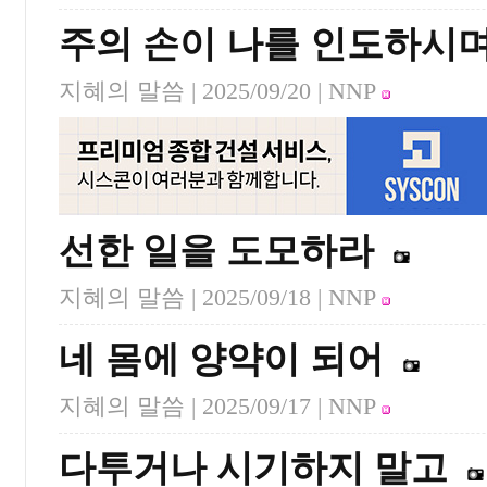
주의 손이 나를 인도하시
지혜의 말씀 |
2025/09/20
| NNP
선한 일을 도모하라
지혜의 말씀 |
2025/09/18
| NNP
네 몸에 양약이 되어
지혜의 말씀 |
2025/09/17
| NNP
다투거나 시기하지 말고