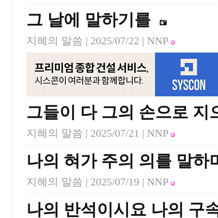
그 날에 말하기를
지혜의 말씀 |
2025/07/22
| NNP
그들이 다 그의 손으로 지
지혜의 말씀 |
2025/07/21
| NNP
나의 혀가 주의 의를 말하
지혜의 말씀 |
2025/07/19
| NNP
나의 반석이시요 나의 구