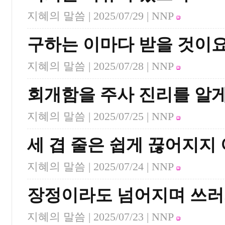
지혜의 말씀 |
2025/07/29
| NNP
구하는 이마다 받을 것이
지혜의 말씀 |
2025/07/28
| NNP
회개함을 주사 진리를 알
지혜의 말씀 |
2025/07/25
| NNP
세 겹 줄은 쉽게 끊어지지
지혜의 말씀 |
2025/07/24
| NNP
장정이라도 넘어지며 쓰
지혜의 말씀 |
2025/07/23
| NNP