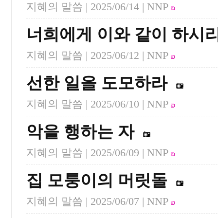
지혜의 말씀 |
2025/06/14
| NNP
너희에게 이와 같이 하시
지혜의 말씀 |
2025/06/12
| NNP
선한 일을 도모하라
지혜의 말씀 |
2025/06/10
| NNP
악을 행하는 자
지혜의 말씀 |
2025/06/09
| NNP
집 모퉁이의 머릿돌
지혜의 말씀 |
2025/06/07
| NNP