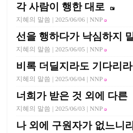
각 사람이 행한 대로
지혜의 말씀 |
2025/06/06
| NNP
선을 행하다가 낙심하지 
지혜의 말씀 |
2025/06/05
| NNP
비록 더딜지라도 기다리라
지혜의 말씀 |
2025/06/04
| NNP
너희가 받은 것 외에 다른
지혜의 말씀 |
2025/06/03
| NNP
나 외에 구원자가 없느니