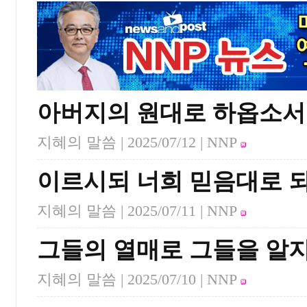
아버지의 원대로 하옵소서
지혜의 말씀 |
2025/07/12
| NNP
이르시되 너희 믿음대로 
지혜의 말씀 |
2025/07/11
| NNP
그들의 열매로 그들을 알
지혜의 말씀 |
2025/07/10
| NNP