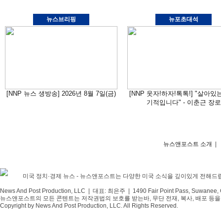
뉴스브리핑
뉴포초대석
[NNP 뉴스 생방송] 2026년 8월 7일(금)
[NNP 웃자!하자!톡톡!] "살아있
기적입니다" - 이춘근 장로
뉴스앤포스트 소개
|
미국 정치·경제 뉴스 - 뉴스앤포스트는 다양한 미국 소식을 깊이있게 전해드
News And Post Production, LLC | 대표: 최은주 | 1490 Fair Point Pass, Suwanee,
뉴스앤포스트의 모든 콘텐트는 저작권법의 보호를 받는바, 무단 전재, 복사, 배포 등을 
Copyright by News And Post Production, LLC. All Rights Reserved.