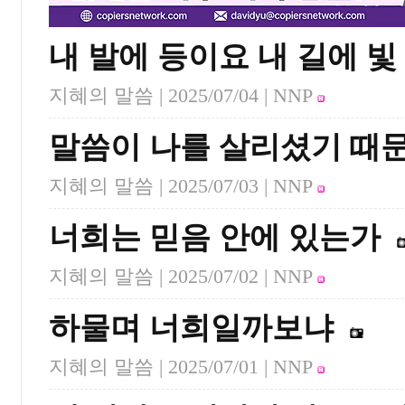
내 발에 등이요 내 길에 빛
지혜의 말씀 |
2025/07/04
| NNP
말씀이 나를 살리셨기 때
지혜의 말씀 |
2025/07/03
| NNP
너희는 믿음 안에 있는가
지혜의 말씀 |
2025/07/02
| NNP
하물며 너희일까보냐
지혜의 말씀 |
2025/07/01
| NNP