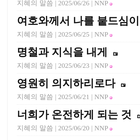
지혜의 말씀 |
2025/06/26
| NNP
여호와께서 나를 붙드심
지혜의 말씀 |
2025/06/25
| NNP
명철과 지식을 내게
지혜의 말씀 |
2025/06/23
| NNP
영원히 의지하리로다
지혜의 말씀 |
2025/06/21
| NNP
너희가 온전하게 되는 것
지혜의 말씀 |
2025/06/20
| NNP