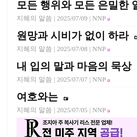
모든 행위와 모든 은밀한 
지혜의 말씀 |
2025/07/09
| NNP
원망과 시비가 없이 하라
지혜의 말씀 |
2025/07/08
| NNP
내 입의 말과 마음의 묵상
지혜의 말씀 |
2025/07/07
| NNP
여호와는
지혜의 말씀 |
2025/07/05
| NNP