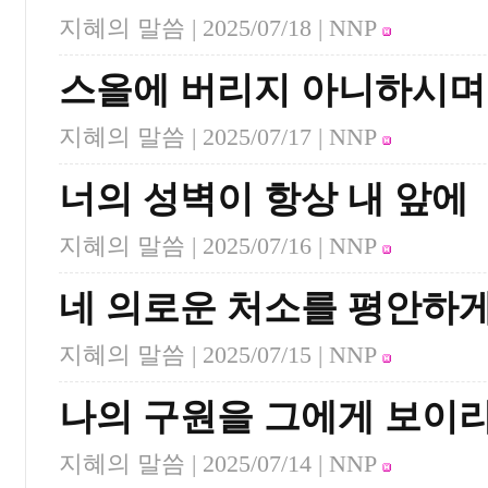
지혜의 말씀 |
2025/07/18
| NNP
스올에 버리지 아니하시며
지혜의 말씀 |
2025/07/17
| NNP
너의 성벽이 항상 내 앞에
지혜의 말씀 |
2025/07/16
| NNP
네 의로운 처소를 평안하
지혜의 말씀 |
2025/07/15
| NNP
나의 구원을 그에게 보이
지혜의 말씀 |
2025/07/14
| NNP