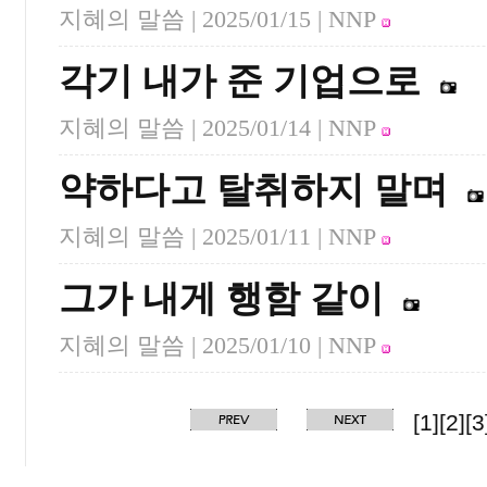
지혜의 말씀 |
2025/01/15
| NNP
각기 내가 준 기업으로
지혜의 말씀 |
2025/01/14
| NNP
약하다고 탈취하지 말며
지혜의 말씀 |
2025/01/11
| NNP
그가 내게 행함 같이
지혜의 말씀 |
2025/01/10
| NNP
[1]
[2]
[3