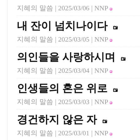
지혜의 말씀 |
2025/03/06
| NNP
내 잔이 넘치나이다
지혜의 말씀 |
2025/03/05
| NNP
의인들을 사랑하시며
지혜의 말씀 |
2025/03/04
| NNP
인생들의 혼은 위로
지혜의 말씀 |
2025/03/03
| NNP
경건하지 않은 자
지혜의 말씀 |
2025/03/01
| NNP