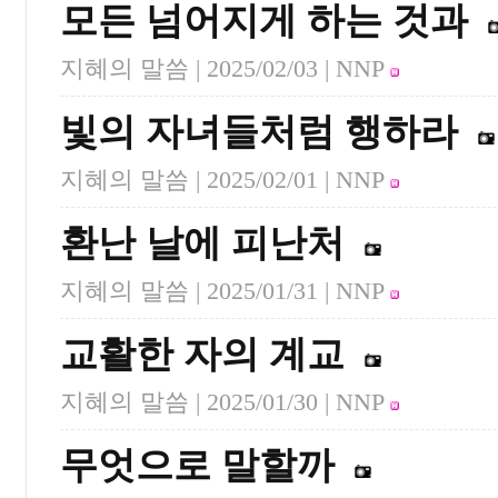
모든 넘어지게 하는 것과
지혜의 말씀 |
2025/02/03
| NNP
빛의 자녀들처럼 행하라
지혜의 말씀 |
2025/02/01
| NNP
환난 날에 피난처
지혜의 말씀 |
2025/01/31
| NNP
교활한 자의 계교
지혜의 말씀 |
2025/01/30
| NNP
무엇으로 말할까