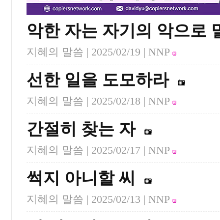
악한 자는 자기의 악으로
지혜의 말씀 |
2025/02/19
| NNP
선한 일을 도모하라
지혜의 말씀 |
2025/02/18
| NNP
간절히 찾는 자
지혜의 말씀 |
2025/02/17
| NNP
썩지 아니할 씨
지혜의 말씀 |
2025/02/13
| NNP