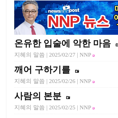
온유한 입술에 악한 마음
지혜의 말씀 |
2025/02/27
| NNP
깨어 구하기를
지혜의 말씀 |
2025/02/26
| NNP
사람의 본분
지혜의 말씀 |
2025/02/25
| NNP