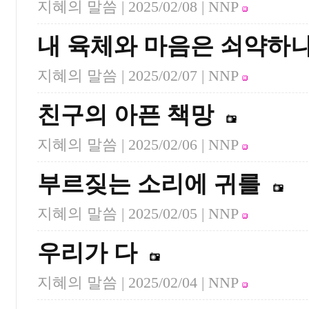
지혜의 말씀 |
2025/02/08
| NNP
내 육체와 마음은 쇠약하
지혜의 말씀 |
2025/02/07
| NNP
친구의 아픈 책망
지혜의 말씀 |
2025/02/06
| NNP
부르짖는 소리에 귀를
지혜의 말씀 |
2025/02/05
| NNP
우리가 다
지혜의 말씀 |
2025/02/04
| NNP