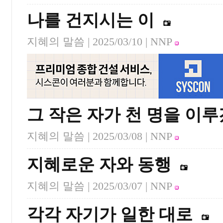
나를 건지시는 이
지혜의 말씀 |
2025/03/10
| NNP
그 작은 자가 천 명을 이
지혜의 말씀 |
2025/03/08
| NNP
지혜로운 자와 동행
지혜의 말씀 |
2025/03/07
| NNP
각각 자기가 일한 대로