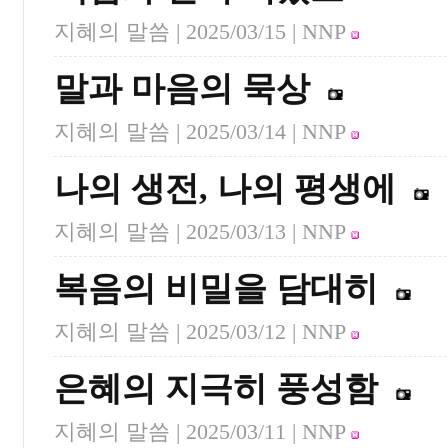
지혜의 말씀 |
2025/03/15
| NNP
말과 마음의 묵상
지혜의 말씀 |
2025/03/14
| NNP
나의 생전, 나의 평생에
지혜의 말씀 |
2025/03/13
| NNP
복음의 비밀을 담대히
지혜의 말씀 |
2025/03/12
| NNP
은혜의 지극히 풍성함
지혜의 말씀 |
2025/03/11
| NNP