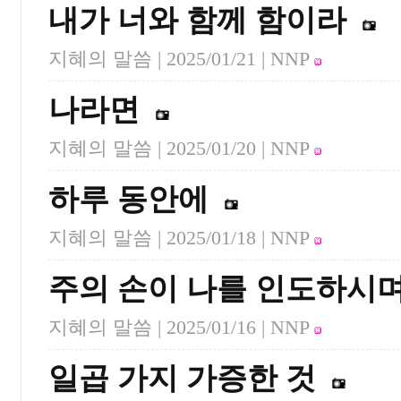
내가 너와 함께 함이라
지혜의 말씀 |
2025/01/21
| NNP
나라면
지혜의 말씀 |
2025/01/20
| NNP
하루 동안에
지혜의 말씀 |
2025/01/18
| NNP
주의 손이 나를 인도하시
지혜의 말씀 |
2025/01/16
| NNP
일곱 가지 가증한 것