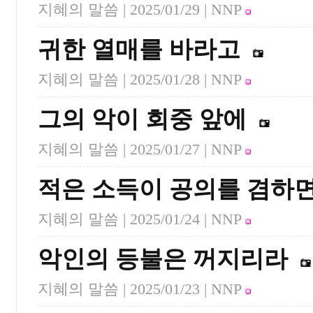
지혜의 말씀 |
2025/01/29
| NNP
귀한 열매를 바라고
지혜의 말씀 |
2025/01/28
| NNP
그의 악이 회중 앞에
지혜의 말씀 |
2025/01/27
| NNP
적은 소득이 공의를 겸하
지혜의 말씀 |
2025/01/24
| NNP
악인의 등불은 꺼지리라
지혜의 말씀 |
2025/01/23
| NNP