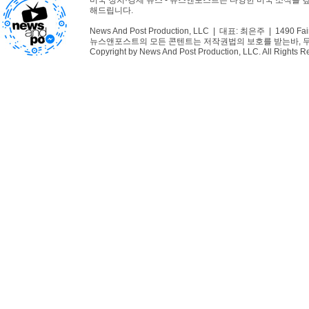
미국 정치·경제 뉴스 - 뉴스앤포스트는 다양한 미국 소식을 
해드립니다.
News And Post Production, LLC | 대표: 최은주 | 1490 Fair
뉴스앤포스트의 모든 콘텐트는 저작권법의 보호를 받는바, 무단 
Copyright by News And Post Production, LLC. All Rights R