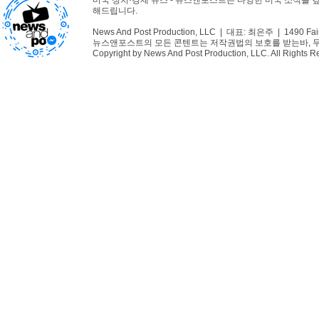
미국 정치·경제 뉴스 - 뉴스앤포스트는 다양한 미국 소식을 
해드립니다.
News And Post Production, LLC | 대표: 최은주 | 1490 Fair
뉴스앤포스트의 모든 콘텐트는 저작권법의 보호를 받는바, 무단 
Copyright by News And Post Production, LLC. All Rights R