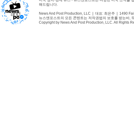
미국 정치·경제 뉴스 - 뉴스앤포스트는 다양한 미국 소식을 
해드립니다.
News And Post Production, LLC | 대표: 최은주 | 1490 Fair
뉴스앤포스트의 모든 콘텐트는 저작권법의 보호를 받는바, 무단 
Copyright by News And Post Production, LLC. All Rights R