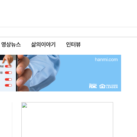
영상뉴스
삶의이야기
인터뷰