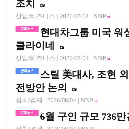
조치
산업/비즈니스 |
2026/08/04
| NNP
현대차그룹 미국 워
클라이네
산업/비즈니스 |
2026/08/04
| NNP
스틸 美대사, 조현 
전방안 논의
정치/경제 |
2026/08/04
| NNP
6월 구인 규모 736
정치/경제 |
2026/08/04
| NNP