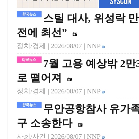
스틸 대사, 위성락 
전에 최선”
정치/경제 |
2026/08/07
| NNP
7월 고용 예상밖 2만
로 떨어져
정치/경제 |
2026/08/07
| NNP
무안공항참사 유가족,
구 소송한다
사회/사건 |
2026/08/07
| NNP