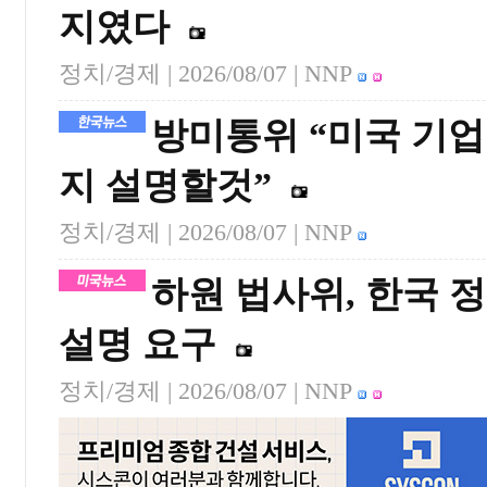
지였다
정치/경제 |
2026/08/07
| NNP
방미통위 “미국 기
지 설명할것”
정치/경제 |
2026/08/07
| NNP
하원 법사위, 한국 
설명 요구
정치/경제 |
2026/08/07
| NNP