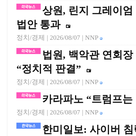
상원, 린지 그레이엄
법안 통과
정치/경제 |
2026/08/07
| NNP
법원, 백악관 연회장
“정치적 판결”
정치/경제 |
2026/08/07
| NNP
카라파노 “트럼프는
정치/경제 |
2026/08/07
| NNP
한미일보: 사이버 침략