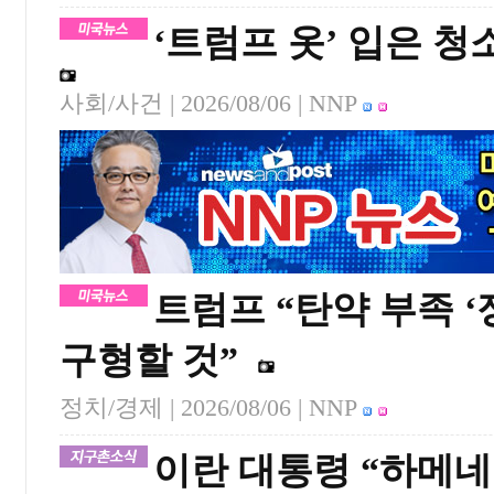
‘트럼프 옷’ 입은 
사회/사건 |
2026/08/06
| NNP
트럼프 “탄약 부족 ‘
구형할 것”
정치/경제 |
2026/08/06
| NNP
이란 대통령 “하메