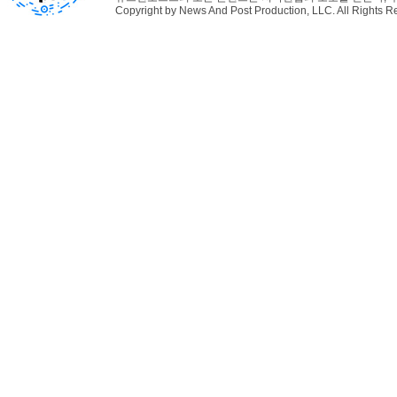
Copyright by News And Post Production, LLC. All Rights R