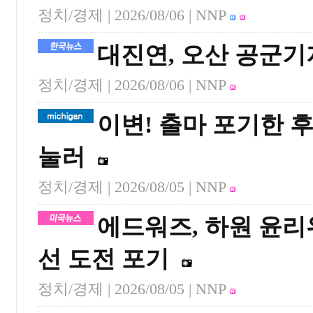
정치/경제 |
2026/08/06
| NNP
대진연, 오산 공군기
정치/경제 |
2026/08/06
| NNP
이변! 출마 포기한 
눌러
정치/경제 |
2026/08/05
| NNP
에드워즈, 하원 윤리
선 도전 포기
정치/경제 |
2026/08/05
| NNP