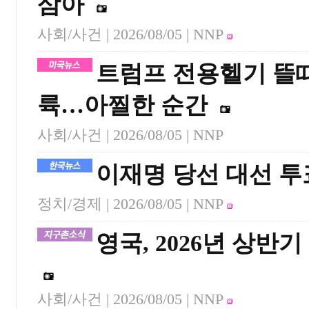
삼아
사회/사건 |
2026/08/05
| NNP
트럼프 전용헬기 뜰때
륙…아찔한 순간
사회/사건 |
2026/08/05
| NNP
이재명 당선 대선 
정치/경제 |
2026/08/05
| NNP
영국, 2026년 상반
사회/사건 |
2026/08/05
| NNP