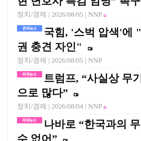
현 변호사 특검 임명” 촉구
정치/경제 |
2026/08/05
| NNP
국힘, '스벅 압색'에
권 충견 자인"
정치/경제 |
2026/08/05
| NNP
트럼프, “사실상 무기
으로 많다”
정치/경제 |
2026/08/04
| NNP
나바로 “한국과의 
수 없어”