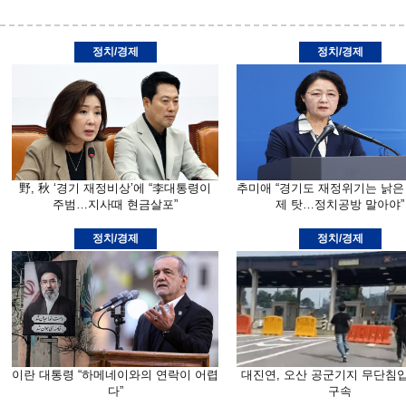
정치/경제
정치/경제
野, 秋 ‘경기 재정비상’에 “李대통령이
추미애 “경기도 재정위기는 낡은
주범…지사때 현금살포”
제 탓…정치공방 말아야”
정치/경제
정치/경제
이란 대통령 “하메네이와의 연락이 어렵
대진연, 오산 공군기지 무단침
다”
구속