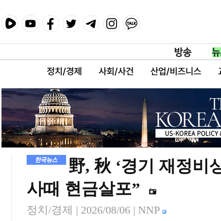
정치/경제
사회/사건
산업/비즈니스
野, 秋 ‘경기 재정
사때 현금살포”
정치/경제 |
2026/08/06
| NNP