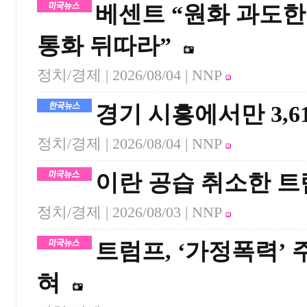
베센트 “원화 과도
통화 뒤따라”
정치/경제 |
2026/08/04
| NNP
경기 시흥에서만 3,6
정치/경제 |
2026/08/04
| NNP
이란 공습 취소한 트
정치/경제 |
2026/08/03
| NNP
트럼프, ‘가정폭력’ 
혀