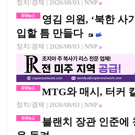
정치/경제 |
2026/08/03
| NNP
영김 의원, ‘북한 
입할 틈 만들다
정치/경제 |
2026/08/03
| NNP
MTG와 매시, 터커
정치/경제 |
2026/08/03
| NNP
블랜치 장관 인준에