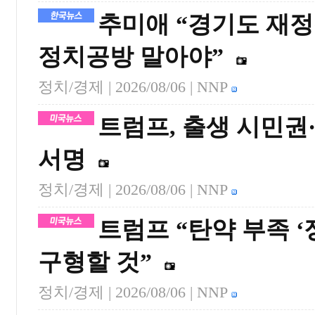
추미애 “경기도 재
정치공방 말아야”
정치/경제 |
2026/08/06
| NNP
트럼프, 출생 시민권
서명
정치/경제 |
2026/08/06
| NNP
트럼프 “탄약 부족 ‘
구형할 것”
정치/경제 |
2026/08/06
| NNP