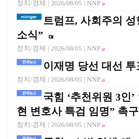
정치/경제 |
2026/08/05
| NNP
트럼프, 사회주의 성
소식”
정치/경제 |
2026/08/05
| NNP
이재명 당선 대선 
정치/경제 |
2026/08/05
| NNP
국힘 ‘추천위원 3인’
현 변호사 특검 임명” 촉구
정치/경제 |
2026/08/05
| NNP