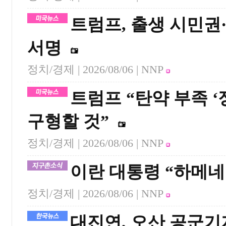
트럼프, 출생 시민권
서명
정치/경제 |
2026/08/06
| NNP
트럼프 “탄약 부족 ‘
구형할 것”
정치/경제 |
2026/08/06
| NNP
이란 대통령 “하메
정치/경제 |
2026/08/06
| NNP
대진연, 오산 공군기