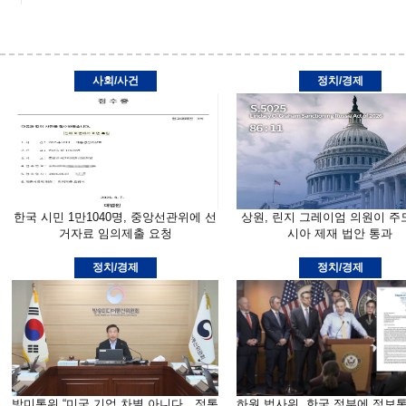
사회/사건
정치/경제
한국 시민 1만1040명, 중앙선관위에 선
상원, 린지 그레이엄 의원이 주
거자료 임의제출 요청
시아 제재 법안 통과
정치/경제
정치/경제
방미통위 “미국 기업 차별 아니다…정통
하원 법사위, 한국 정부에 정보