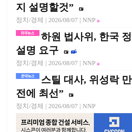
지 설명할것”
정치/경제 |
2026/08/07
| NNP
하원 법사위, 한국 
설명 요구
정치/경제 |
2026/08/07
| NNP
스틸 대사, 위성락 
전에 최선”
정치/경제 |
2026/08/07
| NNP