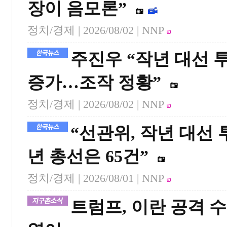
장이 음모론”
정치/경제 |
2026/08/02
| NNP
주진우 “작년 대선 
증가…조작 정황”
정치/경제 |
2026/08/02
| NNP
“선관위, 작년 대선 
년 총선은 65건”
정치/경제 |
2026/08/01
| NNP
트럼프, 이란 공격 