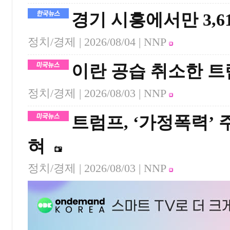
경기 시흥에서만 3,6
정치/경제 |
2026/08/04
| NNP
이란 공습 취소한 트
정치/경제 |
2026/08/03
| NNP
트럼프, ‘가정폭력’ 
혀
정치/경제 |
2026/08/03
| NNP