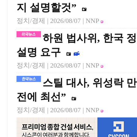
지 설명할것”
정치/경제 |
2026/08/07
| NNP
하원 법사위, 한국 
설명 요구
정치/경제 |
2026/08/07
| NNP
스틸 대사, 위성락 
전에 최선”
정치/경제 |
2026/08/07
| NNP