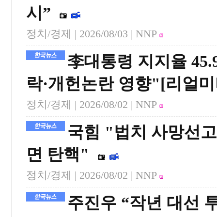
시”
정치/경제 |
2026/08/03
| NNP
李대통령 지지율 45
락·개헌논란 영향"[리얼미
정치/경제 |
2026/08/02
| NNP
국힘 "법치 사망선
면 탄핵"
정치/경제 |
2026/08/02
| NNP
주진우 “작년 대선