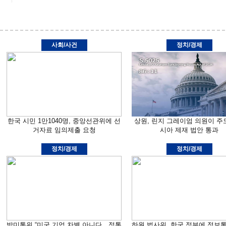
사회/사건
정치/경제
한국 시민 1만1040명, 중앙선관위에 선
상원, 린지 그레이엄 의원이 주
거자료 임의제출 요청
시아 제재 법안 통과
정치/경제
정치/경제
방미통위 “미국 기업 차별 아니다…정통
하원 법사위, 한국 정부에 정보