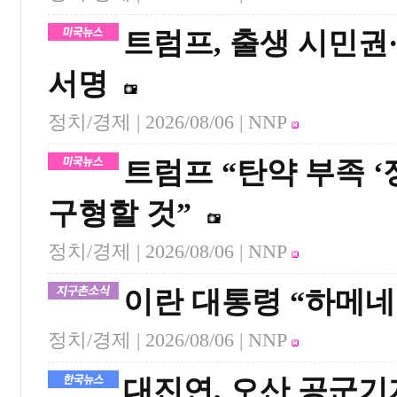
트럼프, 출생 시민권
서명
정치/경제 |
2026/08/06
| NNP
트럼프 “탄약 부족 ‘
구형할 것”
정치/경제 |
2026/08/06
| NNP
이란 대통령 “하메
정치/경제 |
2026/08/06
| NNP
대진연, 오산 공군기