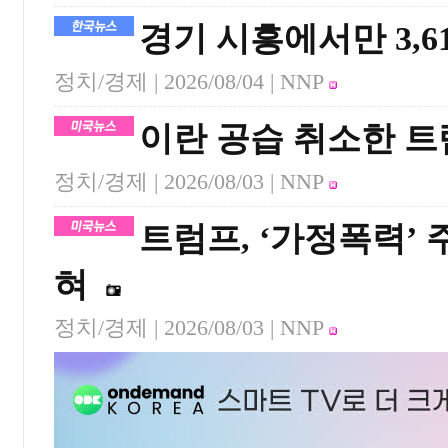
경기 시흥에서만 3,6
정치/경제 |
2026/08/04
| NNP
이란 공습 취소한 트
정치/경제 |
2026/08/03
| NNP
트럼프, ‘가정폭력’ 
혀
정치/경제 |
2026/08/03
| NNP