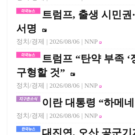
트럼프, 출생 시민권
서명
정치/경제 |
2026/08/06
| NNP
트럼프 “탄약 부족 ‘
구형할 것”
정치/경제 |
2026/08/06
| NNP
이란 대통령 “하메
정치/경제 |
2026/08/06
| NNP
대진연, 오산 공군기