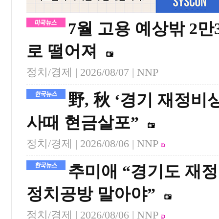
7월 고용 예상밖 2만
로 떨어져
정치/경제 |
2026/08/07
| NNP
野, 秋 ‘경기 재정
사때 현금살포”
정치/경제 |
2026/08/06
| NNP
추미애 “경기도 재
정치공방 말아야”
정치/경제 |
2026/08/06
| NNP