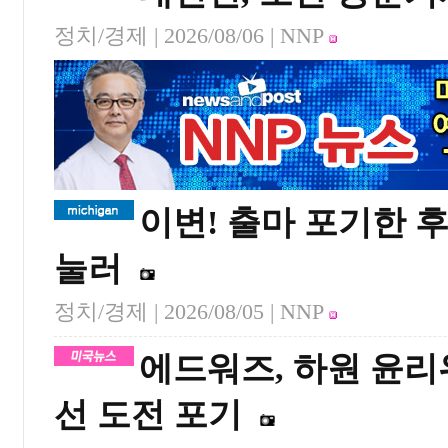
정치/경제 |
2026/08/06
| NNP
이변! 출마 포기한 
눌러
정치/경제 |
2026/08/05
| NNP
에드워즈, 하원 윤리
선 도전 포기