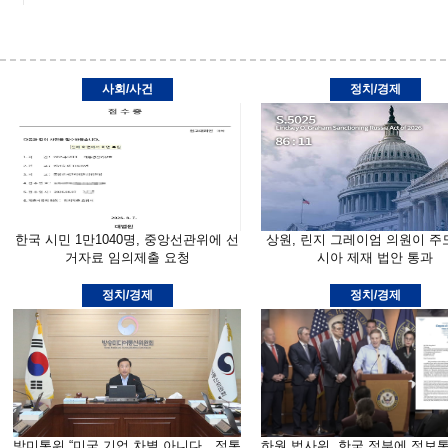
사회/사건
정치/경제
한국 시민 1만1040명, 중앙선관위에 선
상원, 린지 그레이엄 의원이 주
거자료 임의제출 요청
시아 제재 법안 통과
정치/경제
정치/경제
방미통위 “미국 기업 차별 아니다…정통
하원 법사위, 한국 정부에 정보