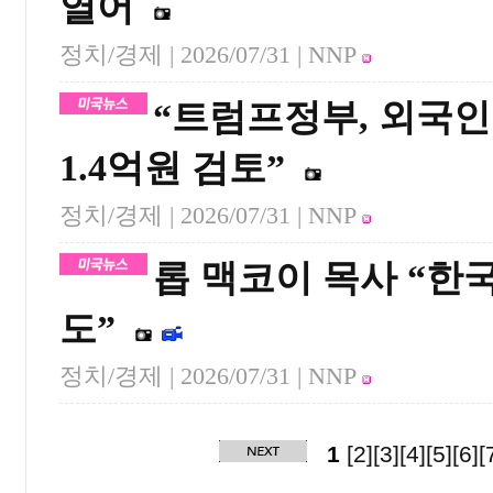
열어
정치/경제 |
2026/07/31
| NNP
“트럼프정부, 외국인
1.4억원 검토”
정치/경제 |
2026/07/31
| NNP
롭 맥코이 목사 “한
도”
정치/경제 |
2026/07/31
| NNP
1
[2]
[3]
[4]
[5]
[6]
[