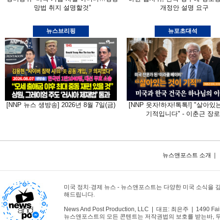
망법 취지 설명할것”
개정안 설명 요구
뉴스브리핑
뉴포초대석
[NNP 뉴스 생방송] 2026년 8월 7일(금)
[NNP 웃자!하자!톡톡!] "살아있
기적입니다" - 이춘근 장로
뉴스앤포스트 소개
|
미국 정치·경제 뉴스 - 뉴스앤포스트는 다양한 미국 소식을 
해드립니다.
News And Post Production, LLC | 대표: 최은주 | 1490 Fair
뉴스앤포스트의 모든 콘텐트는 저작권법의 보호를 받는바, 무단 