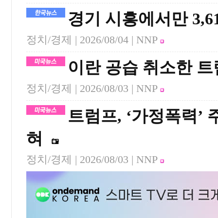
경기 시흥에서만 3,6
정치/경제 |
2026/08/04
| NNP
이란 공습 취소한 트
정치/경제 |
2026/08/03
| NNP
트럼프, ‘가정폭력’ 
혀
정치/경제 |
2026/08/03
| NNP