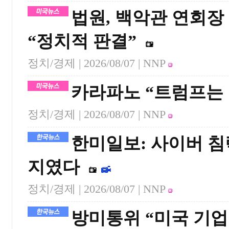
법원, 백악관 연회장
“정치적 판결”
정치/경제 |
2026/08/07
| NNP
카라파노 “트럼프는
정치/경제 |
2026/08/07
| NNP
한미일보: 사이버 침략
지였다
정치/경제 |
2026/08/07
| NNP
방미통위 “미국 기