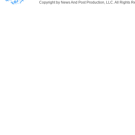
Copyright by News And Post Production, LLC. All Rights R