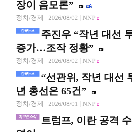
장이 음모론”
정치/경제 |
2026/08/02
| NNP
주진우 “작년 대선 
증가…조작 정황”
정치/경제 |
2026/08/02
| NNP
“선관위, 작년 대선 
년 총선은 65건”
정치/경제 |
2026/08/01
| NNP
트럼프, 이란 공격 