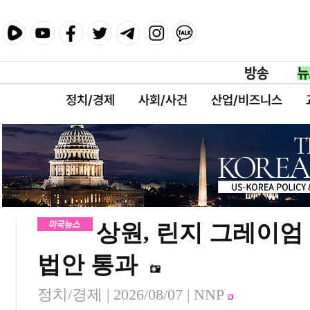
정치/경제
사회/사건
산업/비즈니스
상원, 린지 그레이엄
법안 통과
정치/경제 |
2026/08/07
| NNP