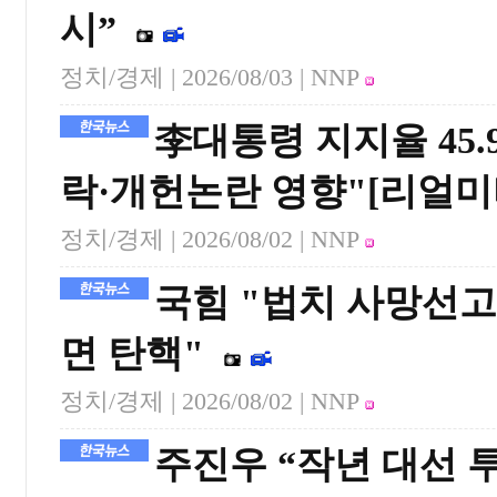
시”
정치/경제 |
2026/08/03
| NNP
李대통령 지지율 45
락·개헌논란 영향"[리얼미
정치/경제 |
2026/08/02
| NNP
국힘 "법치 사망선
면 탄핵"
정치/경제 |
2026/08/02
| NNP
주진우 “작년 대선