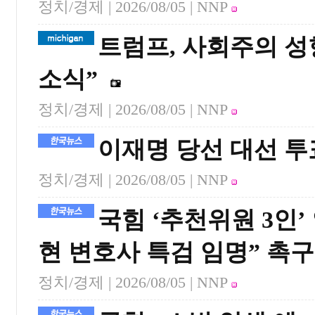
정치/경제 |
2026/08/05
| NNP
트럼프, 사회주의 성
소식”
정치/경제 |
2026/08/05
| NNP
이재명 당선 대선 
정치/경제 |
2026/08/05
| NNP
국힘 ‘추천위원 3인’
현 변호사 특검 임명” 촉구
정치/경제 |
2026/08/05
| NNP