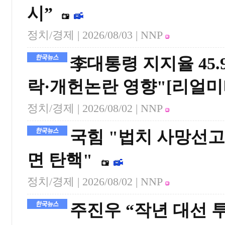
시”
정치/경제 |
2026/08/03
| NNP
李대통령 지지율 45
락·개헌논란 영향"[리얼미
정치/경제 |
2026/08/02
| NNP
국힘 "법치 사망선
면 탄핵"
정치/경제 |
2026/08/02
| NNP
주진우 “작년 대선