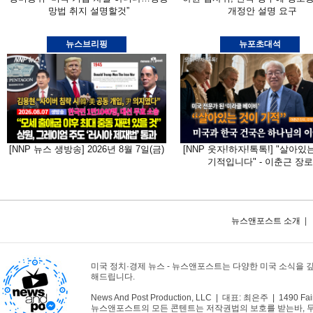
망법 취지 설명할것”
개정안 설명 요구
뉴스브리핑
뉴포초대석
[NNP 뉴스 생방송] 2026년 8월 7일(금)
[NNP 웃자!하자!톡톡!] "살아있
기적입니다" - 이춘근 장로
뉴스앤포스트 소개
|
미국 정치·경제 뉴스 - 뉴스앤포스트는 다양한 미국 소식을 
해드립니다.
News And Post Production, LLC | 대표: 최은주 | 1490 Fair
뉴스앤포스트의 모든 콘텐트는 저작권법의 보호를 받는바, 무단 