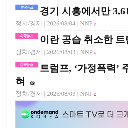
경기 시흥에서만 3,6
정치/경제 |
2026/08/04
| NNP
이란 공습 취소한 트
정치/경제 |
2026/08/03
| NNP
트럼프, ‘가정폭력’ 
혀
정치/경제 |
2026/08/03
| NNP