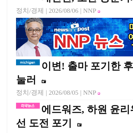
정치/경제 |
2026/08/06
| NNP
이변! 출마 포기한 
눌러
정치/경제 |
2026/08/05
| NNP
에드워즈, 하원 윤리
선 도전 포기