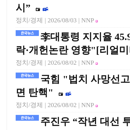
시”
정치/경제 |
2026/08/03
| NNP
李대통령 지지율 45
락·개헌논란 영향"[리얼미
정치/경제 |
2026/08/02
| NNP
국힘 "법치 사망선
면 탄핵"
정치/경제 |
2026/08/02
| NNP
주진우 “작년 대선