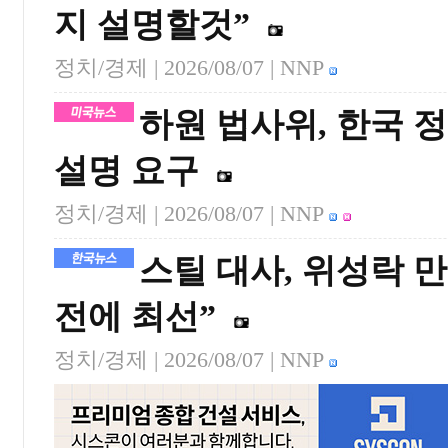
지 설명할것”
정치/경제 |
2026/08/07
| NNP
하원 법사위, 한국 
설명 요구
정치/경제 |
2026/08/07
| NNP
스틸 대사, 위성락 
전에 최선”
정치/경제 |
2026/08/07
| NNP