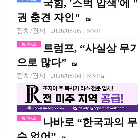
국힘, '스벅 압색'에
권 충견 자인"
정치/경제 |
2026/08/05
| NNP
트럼프, “사실상 무기
으로 많다”
정치/경제 |
2026/08/04
| NNP
나바로 “한국과의 
수 없어”