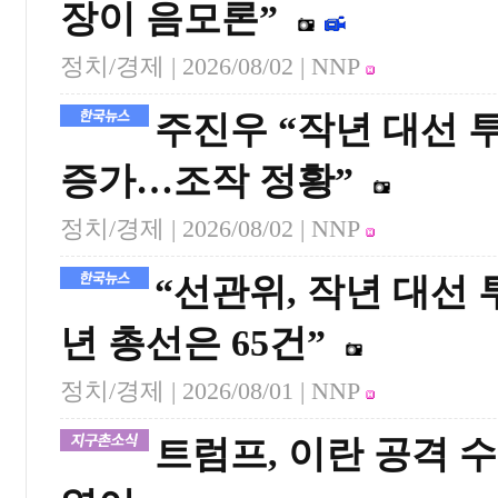
장이 음모론”
정치/경제 |
2026/08/02
| NNP
주진우 “작년 대선 
증가…조작 정황”
정치/경제 |
2026/08/02
| NNP
“선관위, 작년 대선 
년 총선은 65건”
정치/경제 |
2026/08/01
| NNP
트럼프, 이란 공격 