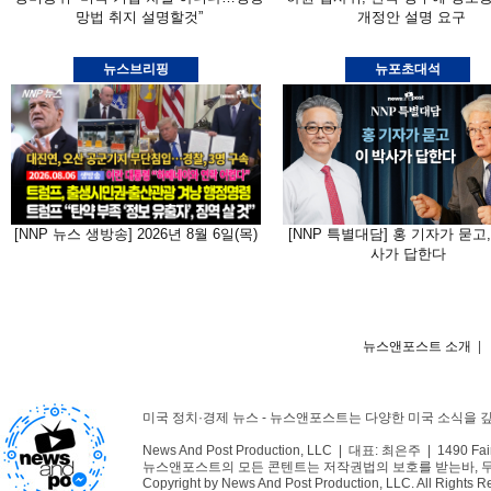
망법 취지 설명할것”
개정안 설명 요구
뉴스브리핑
뉴포초대석
[NNP 뉴스 생방송] 2026년 8월 6일(목)
[NNP 특별대담] 홍 기자가 묻고,
사가 답한다
뉴스앤포스트 소개
|
미국 정치·경제 뉴스 - 뉴스앤포스트는 다양한 미국 소식을
News And Post Production, LLC | 대표: 최은주 | 1490 Fair
뉴스앤포스트의 모든 콘텐트는 저작권법의 보호를 받는바, 무단 
Copyright by News And Post Production, LLC. All Rights R