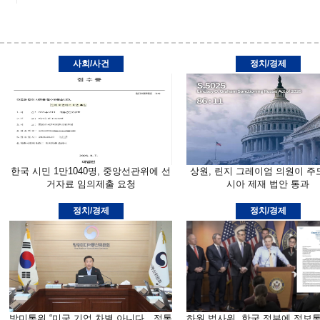
사회/사건
정치/경제
한국 시민 1만1040명, 중앙선관위에 선
상원, 린지 그레이엄 의원이 주
거자료 임의제출 요청
시아 제재 법안 통과
정치/경제
정치/경제
방미통위 “미국 기업 차별 아니다…정통
하원 법사위, 한국 정부에 정보