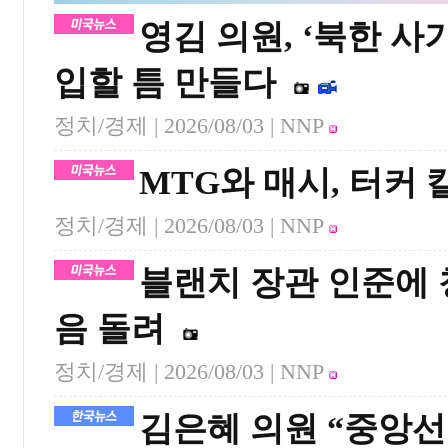
영김 의원, ‘북한 
입할 틈 만들다
정치/경제 |
2026/08/03
| NNP
MTG와 매시, 터커
정치/경제 |
2026/08/03
| NNP
블랜치 장관 인준에
음 돌려
정치/경제 |
2026/08/03
| NNP
김은혜 의원 “중앙선관