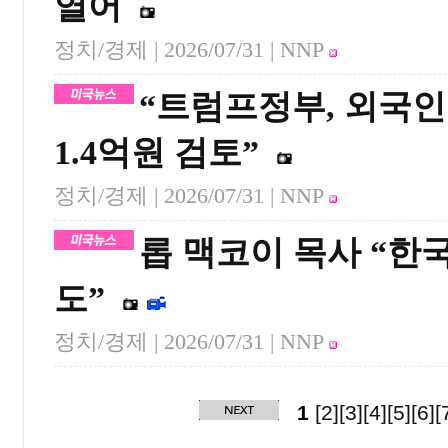
열어
정치/경제 |
2026/07/31
| NNP
“트럼프정부, 외국인
1.4억원 검토”
정치/경제 |
2026/07/31
| NNP
롭 맥코이 목사 “한
도”
정치/경제 |
2026/07/31
| NNP
1
[2]
[3]
[4]
[5]
[6]
[