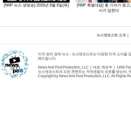
[NNP 뉴스 생방송] 2026년 8월 6일(목)
[NNP 특별대담] 홍 기자가 묻고,
사가 답한다
뉴스앤포스트 소개
|
미국 정치·경제 뉴스 - 뉴스앤포스트는 다양한 미국 소식을 
해드립니다.
News And Post Production, LLC | 대표: 최은주 | 1490 Fair
뉴스앤포스트의 모든 콘텐트는 저작권법의 보호를 받는바, 무단 
Copyright by News And Post Production, LLC. All Rights R