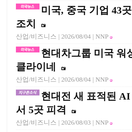
미국, 중국 기업 4
조치
산업/비즈니스 |
2026/08/04
| NNP
현대차그룹 미국 워
클라이네
산업/비즈니스 |
2026/08/04
| NNP
현대전 새 표적된 A
서 5곳 피격
산업/비즈니스 |
2026/08/03
| NNP