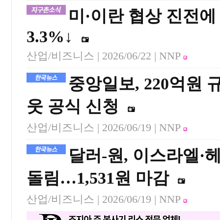
미·이란 협상 진전
3.3%↓
산업/비즈니스 |
2026/06/22
| NNP
중앙일보, 220억원
웃 공식 신청
산업/비즈니스 |
2026/06/19
| NNP
달러-원, 이스라엘·
돌림…1,531원 마감
산업/비즈니스 |
2026/06/19
| NNP