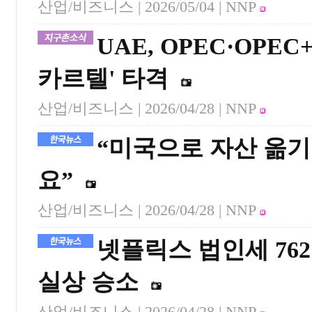
산업/비즈니스 |
2026/05/04
| NNP
UAE, OPEC·OPE
카르텔' 타격
산업/비즈니스 |
2026/04/28
| NNP
“미국으로 자산 옮기
요”
산업/비즈니스 |
2026/04/28
| NNP
넷플릭스 법인세 762
실상 승소
산업/비즈니스 |
2026/04/28
| NNP