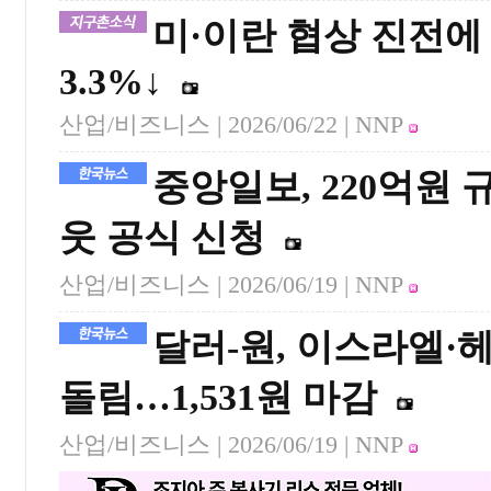
미·이란 협상 진전
3.3%↓
산업/비즈니스 |
2026/06/22
| NNP
중앙일보, 220억원
웃 공식 신청
산업/비즈니스 |
2026/06/19
| NNP
달러-원, 이스라엘·
돌림…1,531원 마감
산업/비즈니스 |
2026/06/19
| NNP