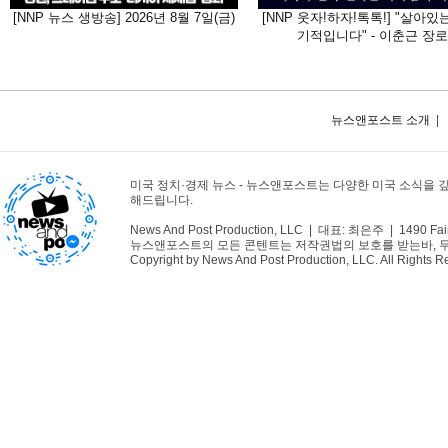
[NNP 뉴스 생방송] 2026년 8월 7일(금)
[NNP 웃자!하자!톡톡!] "살아있
기적입니다" - 이춘근 장로
뉴스앤포스트 소개
|
미국 정치·경제 뉴스 - 뉴스앤포스트는 다양한 미국 소식을 
해드립니다.
News And Post Production, LLC | 대표: 최은주 | 1490 Fair
뉴스앤포스트의 모든 콘텐트는 저작권법의 보호를 받는바, 무단 
Copyright by News And Post Production, LLC. All Rights R