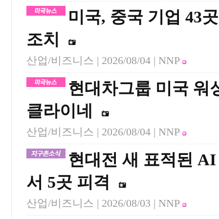
미국, 중국 기업 4
조치
산업/비즈니스 |
2026/08/04
| NNP
현대차그룹 미국 워
클라이네
산업/비즈니스 |
2026/08/04
| NNP
현대전 새 표적된 A
서 5곳 피격
산업/비즈니스 |
2026/08/03
| NNP