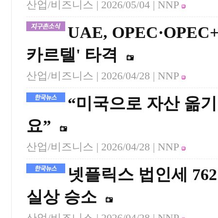
산업/비즈니스 |
2026/05/04
| NNP
UAE, OPEC·OPE
카르텔' 타격
산업/비즈니스 |
2026/04/28
| NNP
“미국으로 자산 옮기
요”
산업/비즈니스 |
2026/04/28
| NNP
넷플릭스 법인세 762
실상 승소
산업/비즈니스 |
2026/04/28
| NNP