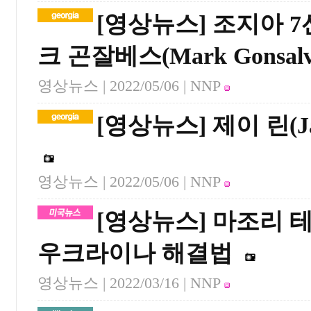
[영상뉴스] 조지아 
크 곤잘베스(Mark Gonsalv
영상뉴스 |
2022/05/06
| NNP
[영상뉴스] 제이 린(J
영상뉴스 |
2022/05/06
| NNP
[영상뉴스] 마조리 
우크라이나 해결법
영상뉴스 |
2022/03/16
| NNP