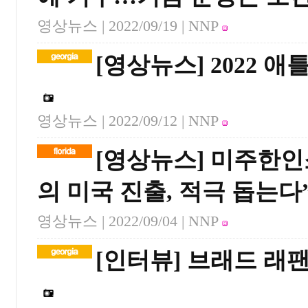
영상뉴스 |
2022/09/19
| NNP
[영상뉴스] 2022 
영상뉴스 |
2022/09/12
| NNP
[영상뉴스] 미주한
의 미국 진출, 적극 돕는다
영상뉴스 |
2022/09/04
| NNP
[인터뷰] 브래드 