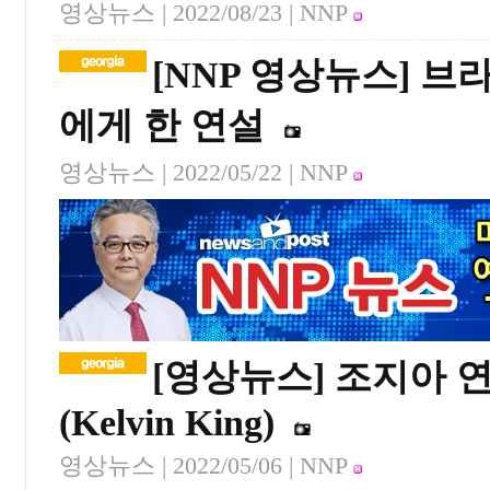
영상뉴스 |
2022/08/23
| NNP
[NNP 영상뉴스] 
에게 한 연설
영상뉴스 |
2022/05/22
| NNP
[영상뉴스] 조지아 
(Kelvin King)
영상뉴스 |
2022/05/06
| NNP