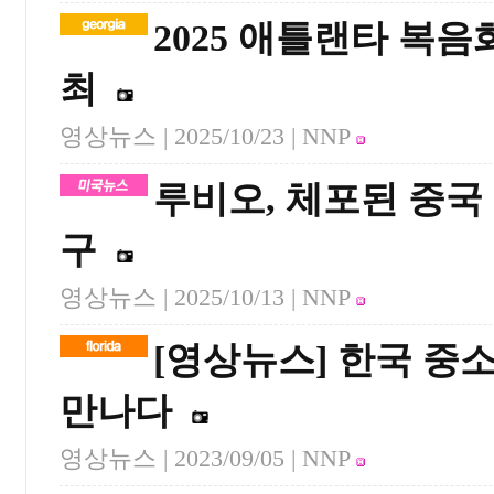
2025 애틀랜타 복음
최
영상뉴스 |
2025/10/23
| NNP
루비오, 체포된 중국
구
영상뉴스 |
2025/10/13
| NNP
[영상뉴스] 한국 중
만나다
영상뉴스 |
2023/09/05
| NNP