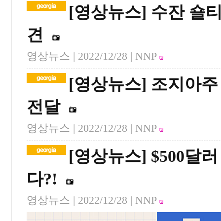
[영상뉴스] 수잔 숄
견
영상뉴스 |
2022/12/28
| NNP
[영상뉴스] 조지아주
전달
영상뉴스 |
2022/12/28
| NNP
[영상뉴스] $500달
다?!
영상뉴스 |
2022/12/28
| NNP