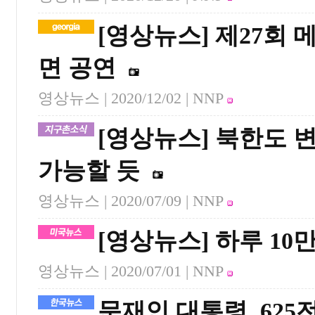
[영상뉴스] 제27회 
면 공연
영상뉴스 |
2020/12/02
| NNP
[영상뉴스] 북한도
가능할 듯
영상뉴스 |
2020/07/09
| NNP
[영상뉴스] 하루 10
영상뉴스 |
2020/07/01
| NNP
문재인 대통령, 625