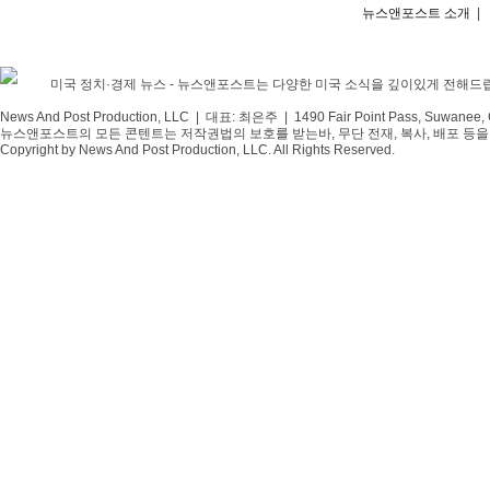
뉴스앤포스트 소개
|
미국 정치·경제 뉴스 - 뉴스앤포스트는 다양한 미국 소식을 깊이있게 전해드
News And Post Production, LLC | 대표: 최은주 | 1490 Fair Point Pass, Suwanee,
뉴스앤포스트의 모든 콘텐트는 저작권법의 보호를 받는바, 무단 전재, 복사, 배포 등을 
Copyright by News And Post Production, LLC. All Rights Reserved.