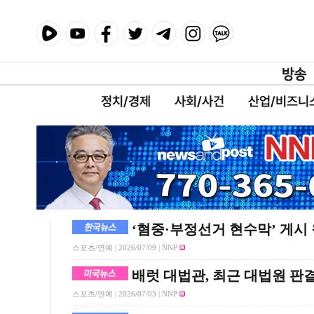
정치/경제
사회/사건
산업/비즈니
‘혐중·부정선거 현수막’ 게시
스포츠/연예 |
2026/07/09
| NNP
배럿 대법관, 최근 대법원 판
스포츠/연예 |
2026/07/03
| NNP