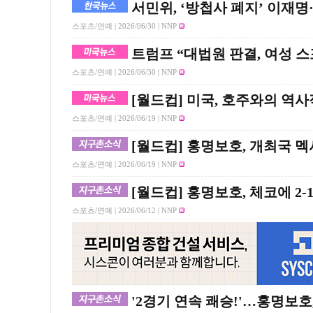
서민위, ‘방첩사 폐지’ 이재
스포츠/연예 |
2026/06/30
| NNP
트럼프 “대법원 판결, 여성 스
스포츠/연예 |
2026/06/30
| NNP
[월드컵] 미국, 호주와의 역사
스포츠/연예 |
2026/06/19
| NNP
[월드컵] 홍명보호, 개최국 멕
스포츠/연예 |
2026/06/19
| NNP
[월드컵] 홍명보호, 체코에 2
스포츠/연예 |
2026/06/12
| NNP
'2경기 연속 쾌승!'…홍명보