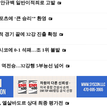
명·안규백 일반이적죄로 고발
포츠에 ‘큰 승리’” 환영
적 경기 끝에 32강 진출 확정
시코에 0-1 석패…조 1위 불발
-1 역전승…32강행 5부능선 넘어
호, 엘살바도르 상대 최종 평가전