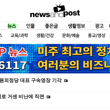
스
교육/과학
생활/건강
문화/예술
종교/영성
 원외정당 대표 구속영장 기각
결로 거센 비난에 직면