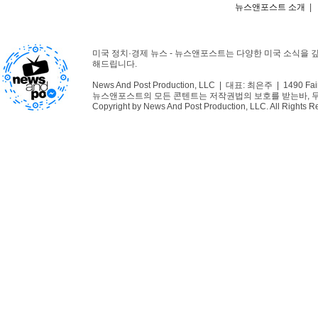
뉴스앤포스트 소개
|
미국 정치·경제 뉴스 - 뉴스앤포스트는 다양한 미국 소식을 
해드립니다.
News And Post Production, LLC | 대표: 최은주 | 1490 Fair
뉴스앤포스트의 모든 콘텐트는 저작권법의 보호를 받는바, 무단 
Copyright by News And Post Production, LLC. All Rights R