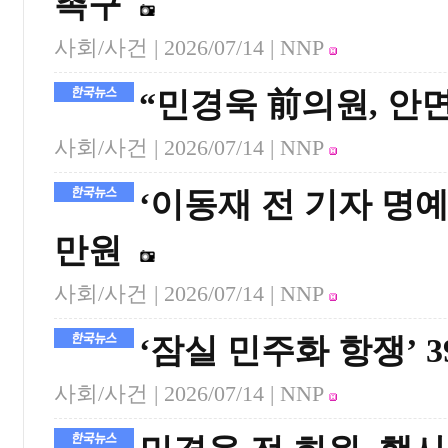
촉구
사회/사건 |
2026/07/14
| NNP
“민경욱 前의원, 안
사회/사건 |
2026/07/14
| NNP
‘이동재 전 기자 명예
만원
사회/사건 |
2026/07/14
| NNP
‘잠실 민주화 항쟁’ 
사회/사건 |
2026/07/14
| NNP