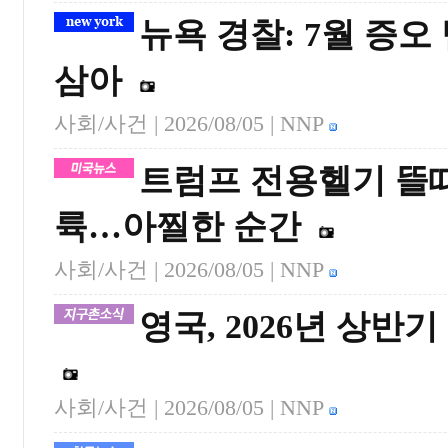
뉴욕 경찰: 7월 증오
삼아
사회/사건 |
2026/08/05
| NNP
트럼프 전용헬기 뜰때
륙…아찔한 순간
사회/사건 |
2026/08/05
| NNP
영국, 2026년 상반
사회/사건 |
2026/08/05
| NNP