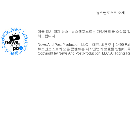
뉴스앤포스트 소개
|
미국 정치·경제 뉴스 - 뉴스앤포스트는 다양한 미국 소식을 
해드립니다.
News And Post Production, LLC | 대표: 최은주 | 1490 Fair
뉴스앤포스트의 모든 콘텐트는 저작권법의 보호를 받는바, 무단 
Copyright by News And Post Production, LLC. All Rights R