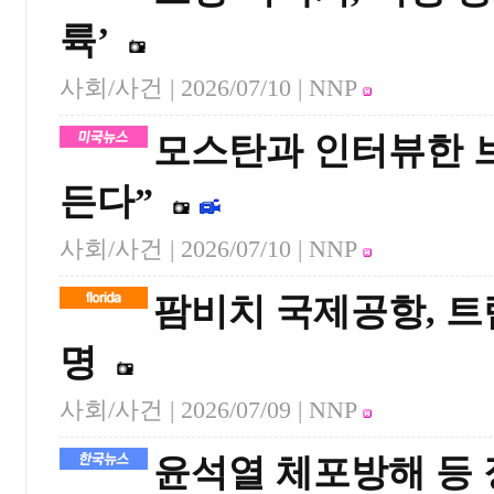
륙’
사회/사건 |
2026/07/10
| NNP
모스탄과 인터뷰한 
든다”
사회/사건 |
2026/07/10
| NNP
팜비치 국제공항, 트
명
사회/사건 |
2026/07/09
| NNP
윤석열 체포방해 등 