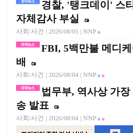
경찰, '탱크데이' 
자체감사 부실
사회/사건 |
2026/08/05
| NNP
FBI, 5백만불 메디
배
사회/사건 |
2026/08/04
| NNP
법무부, 역사상 가장
송 발표
사회/사건 |
2026/08/04
| NNP