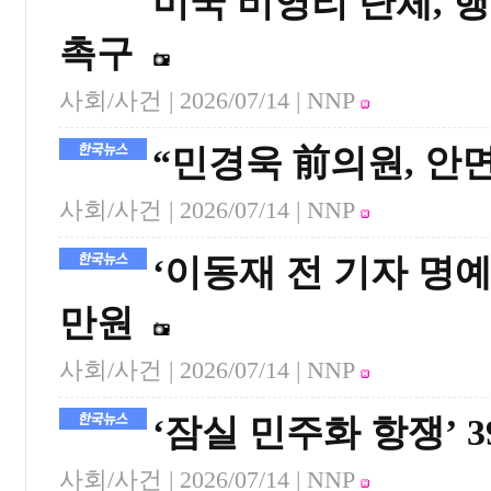
미국 비영리 단체, 
촉구
사회/사건 |
2026/07/14
| NNP
“민경욱 前의원, 안
사회/사건 |
2026/07/14
| NNP
‘이동재 전 기자 명예
만원
사회/사건 |
2026/07/14
| NNP
‘잠실 민주화 항쟁’ 
사회/사건 |
2026/07/14
| NNP