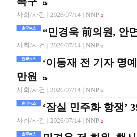
촉구
사회/사건 |
2026/07/14
| NNP
“민경욱 前의원, 안
사회/사건 |
2026/07/14
| NNP
‘이동재 전 기자 명예
만원
사회/사건 |
2026/07/14
| NNP
‘잠실 민주화 항쟁’ 
사회/사건 |
2026/07/14
| NNP