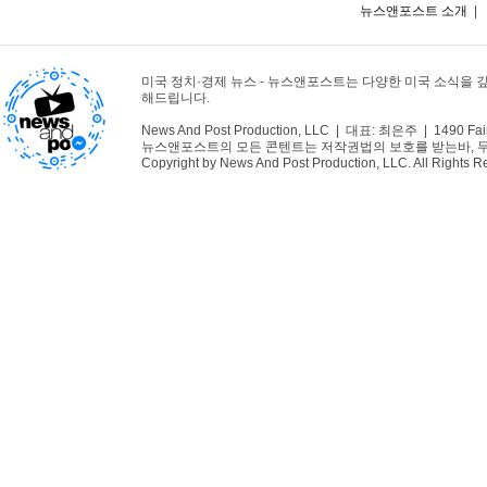
뉴스앤포스트 소개
|
미국 정치·경제 뉴스 - 뉴스앤포스트는 다양한 미국 소식을 
해드립니다.
News And Post Production, LLC | 대표: 최은주 | 1490 Fair
뉴스앤포스트의 모든 콘텐트는 저작권법의 보호를 받는바, 무단 
Copyright by News And Post Production, LLC. All Rights R