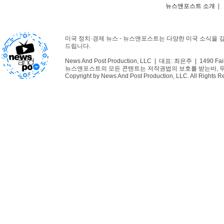
뉴스앤포스트 소개
|
미국 정치·경제 뉴스 - 뉴스앤포스트는 다양한 미국 소식을 
드립니다.
News And Post Production, LLC | 대표: 최은주 | 1490 Fair
뉴스앤포스트의 모든 콘텐트는 저작권법의 보호를 받는바, 무단 
Copyright by News And Post Production, LLC. All Rights R