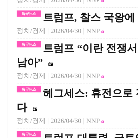
트럼프, 찰스 국왕에 
정치/경제 |
2026/04/30
| NNP
트럼프 “이란 전쟁서
남아”
정치/경제 |
2026/04/30
| NNP
헤그세스: 휴전으로 
다
정치/경제 |
2026/04/30
| NNP