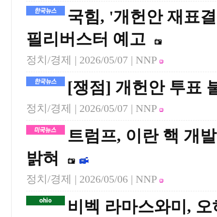
국힘, '개헌안 재표결
필리버스터 예고
정치/경제 |
2026/05/07
| NNP
[쟁점] 개헌안 투표 
정치/경제 |
2026/05/07
| NNP
트럼프, 이란 핵 개
밝혀
정치/경제 |
2026/05/06
| NNP
비벡 라마스와미, 