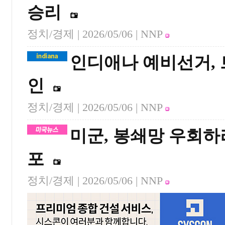
승리
정치/경제 |
2026/05/06
| NNP
인디애나 예비선거, 
인
정치/경제 |
2026/05/06
| NNP
미군, 봉쇄망 우회하
포
정치/경제 |
2026/05/06
| NNP