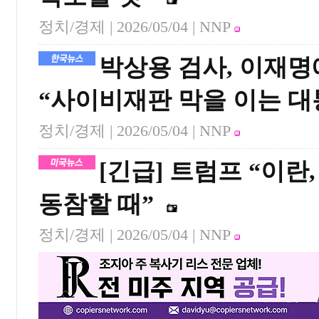
정치/경제 |
2026/05/04
| NNP
박상용 검사, 이재명
“사이비재판 막을 이는 대
정치/경제 |
2026/05/04
| NNP
[긴급] 트럼프 “이
동참할 때”
정치/경제 |
2026/05/04
| NNP