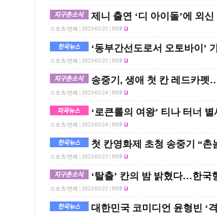
제니 출연 ‘디 아이돌’에 외
스포츠/연예 |
2023/05/25
| NNP
‘동부간선도로서 오토바이’ 
스포츠/연예 |
2023/05/25
| NNP
송중기, 생애 첫 칸 레드카펫
스포츠/연예 |
2023/05/24
| NNP
‘로큰롤의 여왕’ 티나 터너 별
스포츠/연예 |
2023/05/24
| NNP
첫 칸영화제 초청 송중기 “촌
스포츠/연예 |
2023/05/23
| NNP
‘탈출’ 칸의 밤 밝혔다…한국
스포츠/연예 |
2023/05/22
| NNP
대한민국 코미디언 윤형빈 ‘격투