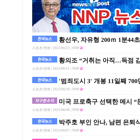
황선우, 자유형 200ｍ 1분44
스포츠/연예 |
2023/06/13
| NNP
황의조 “거취는 아직…득점 감
스포츠/연예 |
2023/06/11
| NNP
'범죄도시 3' 개봉 11일째 7
스포츠/연예 |
2023/06/10
| NNP
미국 프로축구 선택한 메시 “
스포츠/연예 |
2023/06/08
| NNP
박주호 부인 안나, 남편 은퇴
스포츠/연예 |
2023/06/07
| NNP