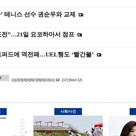
하’ 테니스 선수 권순우와 교제
 도전”…21일 요코하마서 점프
트퍼드에 역전패…UEL행도 ‘빨간불’
[1]
[2]
[3]
[4]
[5]
[6]
[7]
[8]
[9]
[10]
[11]
12
..
[17]
[Next 12]
제
사회/사건