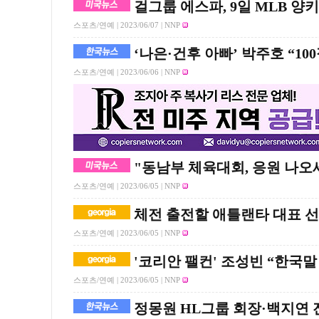
걸그룹 에스파, 9일 MLB 
스포츠/연예 |
2023/06/07
| NNP
‘나은·건후 아빠’ 박주호 “10
스포츠/연예 |
2023/06/06
| NNP
"동남부 체육대회, 응원 나오세
스포츠/연예 |
2023/06/05
| NNP
체전 출전할 애틀랜타 대표 
스포츠/연예 |
2023/06/05
| NNP
'코리안 팰컨' 조성빈 “한국말
스포츠/연예 |
2023/06/05
| NNP
정몽원 HL그룹 회장·백지연