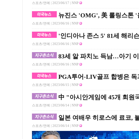
스포츠/연예 |
2023/06/17
| NNP
뉴진스 'OMG', 美 롤링스톤 
스포츠/연예 |
2023/06/16
| NNP
'인디아나 존스 5' 81세 해
스포츠/연예 |
2023/06/16
| NNP
83세 알 파치노 득남…아기 
스포츠/연예 |
2023/06/16
| NNP
PGA투어-LIV골프 합병은
스포츠/연예 |
2023/06/15
| NNP
中 "아시안게임에 45개 회원
스포츠/연예 |
2023/06/14
| NNP
일본 여배우 히로스에 료코, 불
스포츠/연예 |
2023/06/14
| NNP