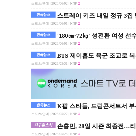
스포츠/연예 |
2023/06/02
| NNP
스트레이 키즈 내일 정규 3집
스포츠/연예 |
2023/06/01
| NNP
'180㎝·72㎏' 성전환 여성 
스포츠/연예 |
2023/06/01
| NNP
BTS 제이홉도 육군 조교로 
스포츠/연예 |
2023/05/31
| NNP
K팝 스타들, 드림콘서트서 
스포츠/연예 |
2023/05/27
| NNP
손흥민, 28일 시즌 최종전…리
스포츠/연예 |
2023/05/25
| NNP