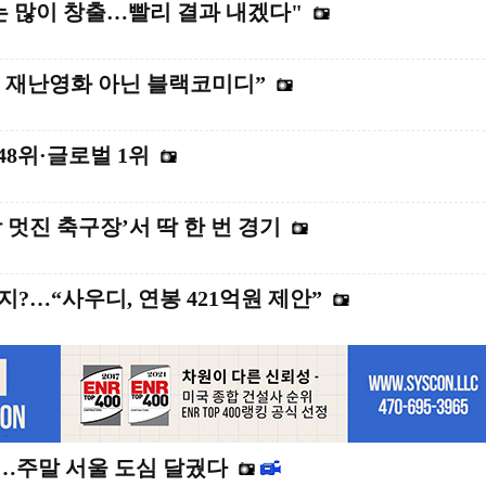
회는 많이 창출…빨리 결과 내겠다"
’ 재난영화 아닌 블랙코미디”
 48위·글로벌 1위
멋진 축구장’서 딱 한 번 경기
?…“사우디, 연봉 421억원 제안”
…주말 서울 도심 달궜다