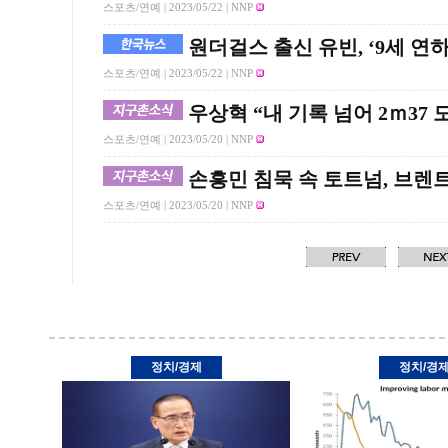
스포츠/연예 |
2023/05/22
| NNP
원더걸스 출신 유빈, ‘9세 연
스포츠/연예 |
2023/05/22
| NNP
우상혁 “내 기록 넘어 2ｍ37
스포츠/연예 |
2023/05/20
| NNP
손흥민 침묵 속 토트넘, 브렌
스포츠/연예 |
2023/05/20
| NNP
정치/경제
정치/경