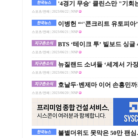
'4경기 무승' 클린스만 "기
스포츠/연예 |
2023/06/22
| NNP
이병헌 “‘'콘크리트 유토피아
스포츠/연예 |
2023/06/21
| NNP
BTS ‘테이크 투’ 빌보드 싱글
스포츠/연예 |
2023/06/21
| NNP
뉴질랜드 소녀들 ‘세계서 가장 
스포츠/연예 |
2023/06/21
| NNP
호날두·벤제마 이어 손흥민까지
스포츠/연예 |
2023/06/20
| NNP
불볕더위도 못막은 50만 팬심