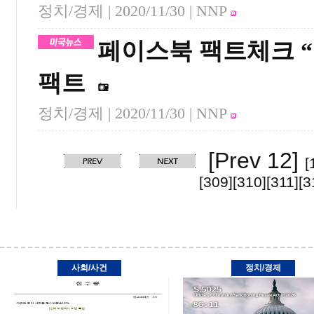
정치/경제 |
2020/11/30
| NNP
페이스북 팩트체크 
팩트
정치/경제 |
2020/11/30
| NNP
[Prev 12]
[
[309]
[310]
[311]
[3
사회/사건
정치/경제