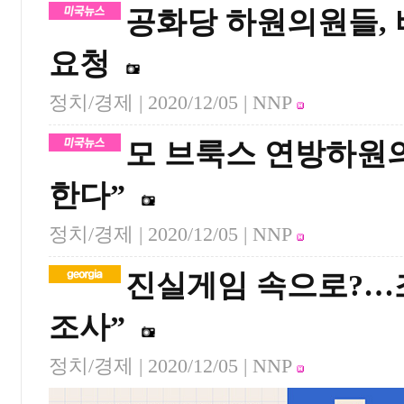
공화당 하원의원들, 
요청
정치/경제 |
2020/12/05
| NNP
모 브룩스 연방하원
한다”
정치/경제 |
2020/12/05
| NNP
진실게임 속으로?…
조사”
정치/경제 |
2020/12/05
| NNP