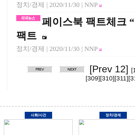
정치/경제 |
2020/11/30
| NNP
페이스북 팩트체크 
팩트
정치/경제 |
2020/11/30
| NNP
[Prev 12]
[
[309]
[310]
[311]
[3
사회/사건
정치/경제