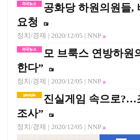
공화당 하원의원들, 
요청
정치/경제 |
2020/12/05
| NNP
모 브룩스 연방하원
한다”
정치/경제 |
2020/12/05
| NNP
진실게임 속으로?…
조사”
정치/경제 |
2020/12/05
| NNP