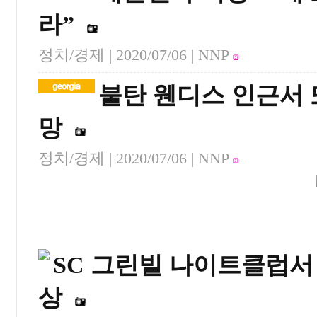
라”
정치/경제 |
2020/07/06
| NNP
불탄 웬디스 인근서 
망
정치/경제 |
2020/07/06
| NNP
SC 그린빌 나이트클럽서
상