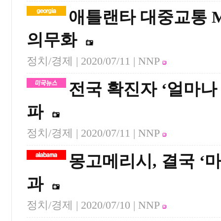
애틀랜타 대중교통 M
의무화
정치/경제 |
2020/07/11
| NNP
전국 확진자 ‘얼마나
파
정치/경제 |
2020/07/11
| NNP
몽고메리시, 결국 ‘
과
정치/경제 |
2020/07/10
| NNP