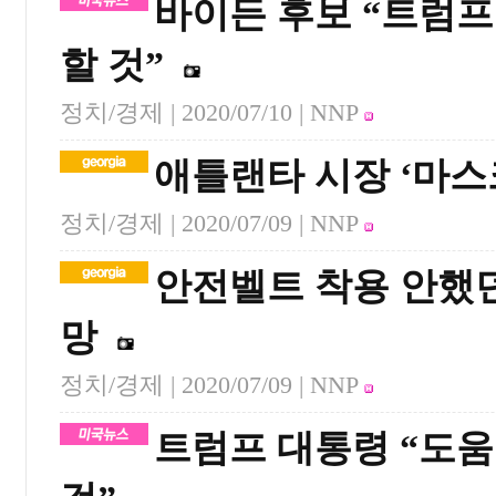
바이든 후보 “트럼프
할 것”
정치/경제 |
2020/07/10
| NNP
애틀랜타 시장 ‘마스
정치/경제 |
2020/07/09
| NNP
안전벨트 착용 안했던
망
정치/경제 |
2020/07/09
| NNP
트럼프 대통령 “도움