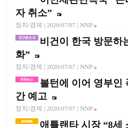
자 취소”
정치/경제 |
2020/07/07
| NNP
비건이 한국 방문하는
화”
정치/경제 |
2020/07/07
| NNP
볼턴에 이어 영부인 
간 예고
정치/경제 |
2020/07/07
| NNP
애틀랜타 시장 “8세