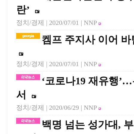
란’
정치/경제 |
2020/07/01
| NNP
켐프 주지사 이어 바
정치/경제 |
2020/07/01
| NNP
‘코로나19 재유행’
서
정치/경제 |
2020/06/29
| NNP
백명 넘는 성가대, 