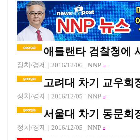
애틀랜타 검찰청에 
정치/경제 |
2016/12/06
| NNP
고려대 차기 교우회
정치/경제 |
2016/12/05
| NNP
서울대 차기 동문회
정치/경제 |
2016/12/05
| NNP