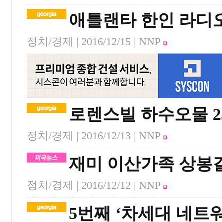
애틀랜타 한인 라디오
정치/경제 |
2016/12/15
| NNP
로렌스빌 하수오물 2
정치/경제 |
2016/12/13
| NNP
재미 이산가족 상봉
정치/경제 |
2016/12/12
| NNP
5번째 ‘차세대 네트