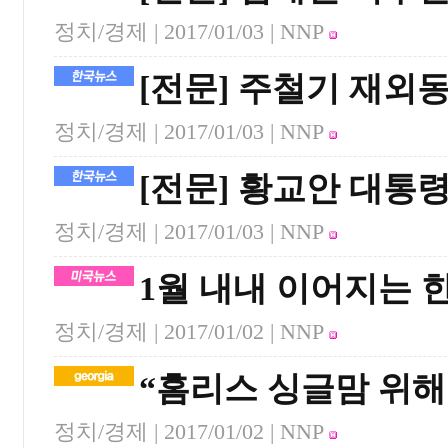
정치/경제 |
2017/01/03
| NNP
[전문] 주철기 재외
정치/경제 |
2017/01/03
| NNP
[전문] 황교안 대통
정치/경제 |
2017/01/03
| NNP
1월 내내 이어지는 
정치/경제 |
2017/01/02
| NNP
“홈리스 싱글맘 위해
정치/경제 |
2017/01/02
| NNP