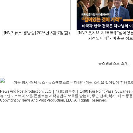
[NNP 뉴스 생방송] 2026년 8월 7일(금)
[NNP 웃자!하자!톡톡!] "살아있
기적입니다" - 이춘근 장로
뉴스앤포스트 소개
|
미국 정치·경제 뉴스 - 뉴스앤포스트는 다양한 미국 소식을 깊이있게 전해드
News And Post Production, LLC | 대표: 최은주 | 1490 Fair Point Pass, Suwanee,
뉴스앤포스트의 모든 콘텐트는 저작권법의 보호를 받는바, 무단 전재, 복사, 배포 등을 
Copyright by News And Post Production, LLC. All Rights Reserved.