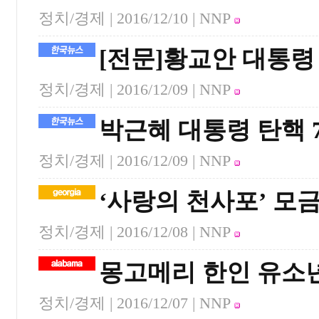
정치/경제 |
2016/12/10
| NNP
[전문]황교안 대통령
정치/경제 |
2016/12/09
| NNP
박근혜 대통령 탄핵 
정치/경제 |
2016/12/09
| NNP
‘사랑의 천사포’ 모
정치/경제 |
2016/12/08
| NNP
몽고메리 한인 유소
정치/경제 |
2016/12/07
| NNP