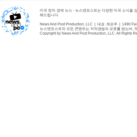
미국 정치·경제 뉴스 - 뉴스앤포스트는 다양한 미국 소식을 
해드립니다.
News And Post Production, LLC | 대표: 최은주 | 1490 Fair
뉴스앤포스트의 모든 콘텐트는 저작권법의 보호를 받는바, 무단 
Copyright by News And Post Production, LLC. All Rights R