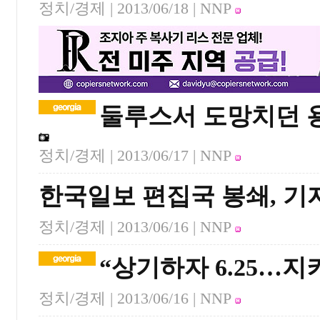
정치/경제 |
2013/06/18
| NNP
둘루스서 도망치던 
정치/경제 |
2013/06/17
| NNP
한국일보 편집국 봉쇄, 기자
정치/경제 |
2013/06/16
| NNP
“상기하자 6.25…
정치/경제 |
2013/06/16
| NNP