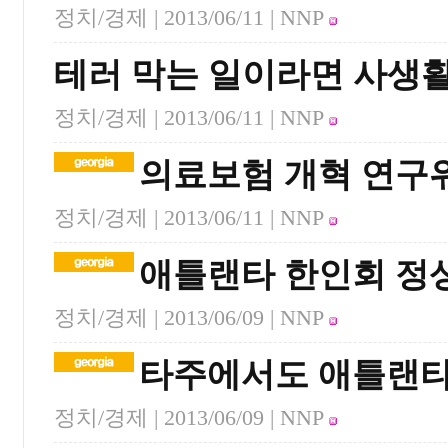
정치/경제 |
2013/06/11
| NNP
테러 막는 일이라면 사생활
정치/경제 |
2013/06/11
| NNP
의료보험 개혁 연구위
정치/경제 |
2013/06/11
| NNP
애틀랜타 한인회 정
정치/경제 |
2013/06/09
| NNP
타주에서도 애틀랜타
정치/경제 |
2013/06/09
| NNP