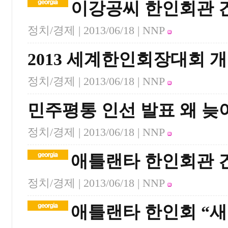
이강공씨 한인회관 
정치/경제 |
2013/06/18
| NNP
2013 세계한인회장대회 
정치/경제 |
2013/06/18
| NNP
민주평통 인선 발표 왜 늦
정치/경제 |
2013/06/18
| NNP
애틀랜타 한인회관 
정치/경제 |
2013/06/18
| NNP
애틀랜타 한인회 “새