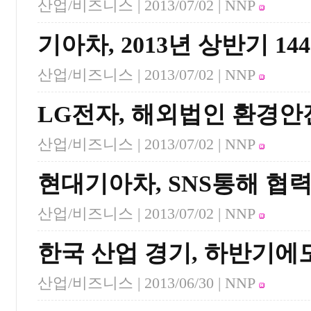
산업/비즈니스 |
2013/07/02
| NNP
기아차, 2013년 상반기 14
산업/비즈니스 |
2013/07/02
| NNP
LG전자, 해외법인 환경안
산업/비즈니스 |
2013/07/02
| NNP
현대기아차, SNS통해 협
산업/비즈니스 |
2013/07/02
| NNP
한국 산업 경기, 하반기에도
산업/비즈니스 |
2013/06/30
| NNP