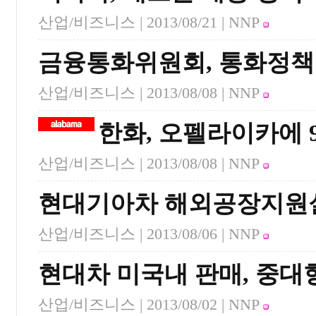
산업/비즈니스 |
2013/08/21
| NNP
금융통화위원회, 통화정책
산업/비즈니스 |
2013/08/08
| NNP
한화, 오펠라이카에 
산업/비즈니스 |
2013/08/08
| NNP
현대기아차 해외공장지원
산업/비즈니스 |
2013/08/06
| NNP
현대차 미국내 판매, 중대형 
산업/비즈니스 |
2013/08/02
| NNP