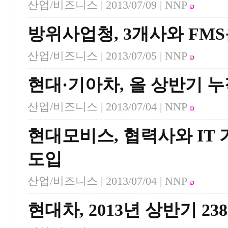
산업/비즈니스 |
2013/07/09
| NNP
방위사업청, 3개사와 FM
산업/비즈니스 |
2013/07/05
| NNP
현대·기아차, 올 상반기 누
산업/비즈니스 |
2013/07/04
| NNP
현대모비스, 협력사와 IT
도입
산업/비즈니스 |
2013/07/04
| NNP
현대차, 2013년 상반기 23