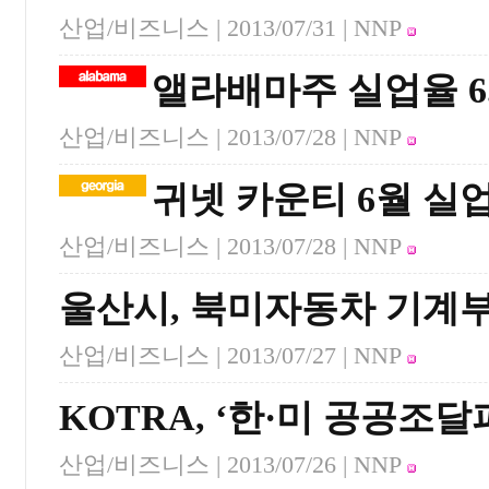
산업/비즈니스 |
2013/07/31
| NNP
앨라배마주 실업율 6.
산업/비즈니스 |
2013/07/28
| NNP
귀넷 카운티 6월 실
산업/비즈니스 |
2013/07/28
| NNP
울산시, 북미자동차 기계
산업/비즈니스 |
2013/07/27
| NNP
KOTRA, ‘한·미 공공조
산업/비즈니스 |
2013/07/26
| NNP