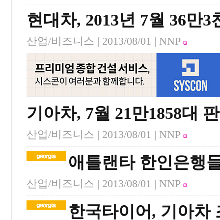
현대차, 2013년 7월 36만
산업/비즈니스 |
2013/08/01
| NNP
기아차, 7월 21만1858대 
산업/비즈니스 |
2013/08/01
| NNP
애틀랜타 한인은행들
산업/비즈니스 |
2013/08/01
| NNP
한국타이어, 기아차 