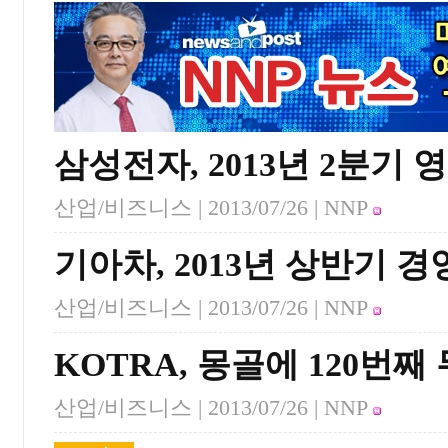
삼성전자, 2013년 2분기 
산업/비즈니스 |
2013/07/26
| NNP
기아차, 2013년 상반기 
산업/비즈니스 |
2013/07/26
| NNP
KOTRA, 몽골에 120번째
산업/비즈니스 |
2013/07/26
| NNP