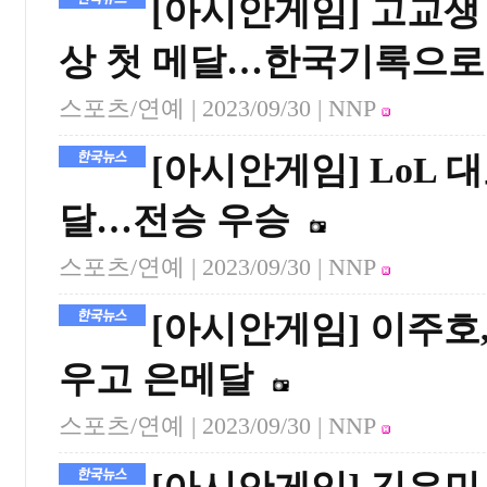
[아시안게임] 고교생
상 첫 메달…한국기록으로
스포츠/연예 |
2023/09/30
| NNP
[아시안게임] LoL 대
달…전승 우승
스포츠/연예 |
2023/09/30
| NNP
[아시안게임] 이주호,
우고 은메달
스포츠/연예 |
2023/09/30
| NNP