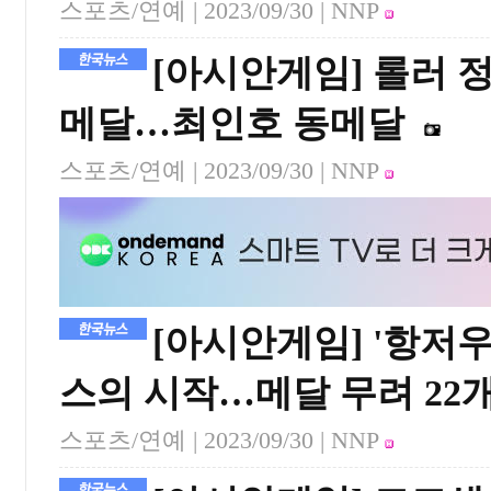
스포츠/연예 |
2023/09/30
| NNP
[아시안게임] 롤러 정병
메달…최인호 동메달
스포츠/연예 |
2023/09/30
| NNP
[아시안게임] '항저
스의 시작…메달 무려 22
스포츠/연예 |
2023/09/30
| NNP