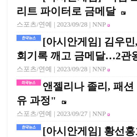
리트 파이터로 금메달
스포츠/연예 |
2023/09/28
| NNP
[아시안게임] 김우민,
회기록 깨고 금메달…2관
스포츠/연예 |
2023/09/28
| NNP
앤젤리나 졸리, 패션
유 과정"
스포츠/연예 |
2023/09/27
| NNP
[아시안게임] 황선홍호