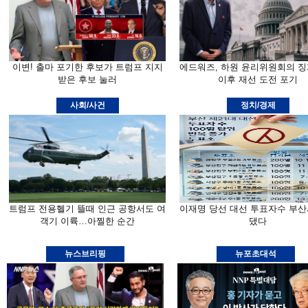
이변! 출마 포기한 후보가 트럼프 지지
에드워즈, 하원 윤리위원회의 징
받은 후보 눌러
이후 재선 도전 포기
사회/사건
정치/경제
트럼프 전용헬기 뜰때 인근 공항서도 여
이재명 당선 대선 투표자수 부산
객기 이륙…아찔한 순간
댔다
뉴스브리핑
뉴포초대석