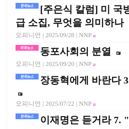
[주은식 칼럼] 미 
급 소집, 무엇을 의미하나
오피니언 |
2025/09/28
| NNP
동포사회의 분열
오피니언 |
2025/09/20
| NNP
장동혁에게 바란다 3
오피니언 |
2025/07/22
| NNP
이재명은 듣거라 7. 