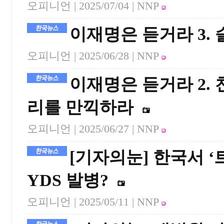
오피니언 |
2025/07/04
| NNP
이재명은 듣거라 3.
오피니언 |
2025/06/28
| NNP
이재명은 듣거라 2.
리를 만끽하라
오피니언 |
2025/06/27
| NNP
[기자의눈] 한국서 ‘
YDS 발병?
오피니언 |
2025/05/11
| NNP