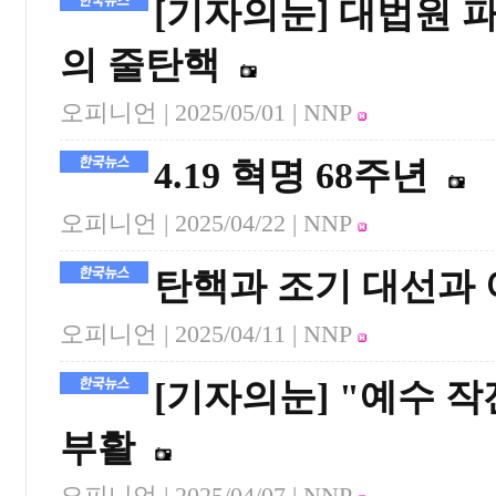
[기자의눈] 대법원 
의 줄탄핵
오피니언 |
2025/05/01
| NNP
4.19 혁명 68주년
오피니언 |
2025/04/22
| NNP
탄핵과 조기 대선과
오피니언 |
2025/04/11
| NNP
[기자의눈] "예수 
부활
오피니언 |
2025/04/07
| NNP