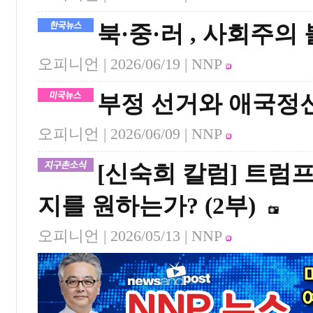
북·중·러 , 사회주의
오피니언 |
2026/06/19
| NNP
부정 선거와 애국정
오피니언 |
2026/06/09
| NNP
[신숙희 칼럼] 트럼
지를 원하는가? (2부)
오피니언 |
2026/05/13
| NNP