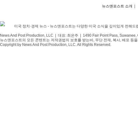
뉴스앤포스트 소개
|
미국 정치·경제 뉴스 - 뉴스앤포스트는 다양한 미국 소식을 깊이있게 전해드
News And Post Production, LLC | 대표: 최은주 | 1490 Fair Point Pass, Suwanee,
뉴스앤포스트의 모든 콘텐트는 저작권법의 보호를 받는바, 무단 전재, 복사, 배포 등을 
Copyright by News And Post Production, LLC. All Rights Reserved.