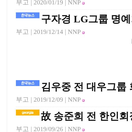
부고 |
2020/01/19
| NNP
구자경 LG그룹 명
부고 |
2019/12/14
| NNP
김우중 전 대우그룹 
부고 |
2019/12/09
| NNP
故 송준희 전 한인회장
부고 |
2019/09/26
| NNP